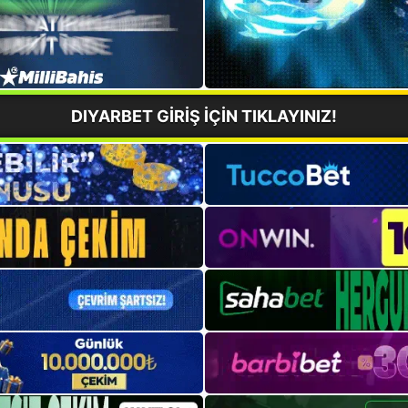
DIYARBET GİRİŞ İÇİN TIKLAYINIZ!