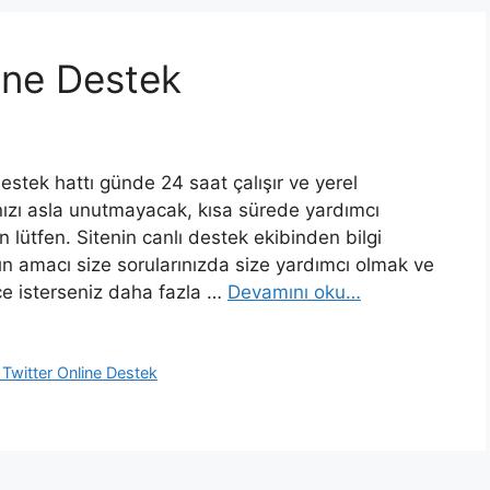
ine Destek
estek hattı günde 24 saat çalışır ve yerel
ınızı asla unutmayacak, kısa sürede yardımcı
 lütfen. Sitenin canlı destek ekibinden bilgi
ımın amacı size sorularınızda size yardımcı olmak ve
ece isterseniz daha fazla …
Devamını oku…
 Twitter Online Destek