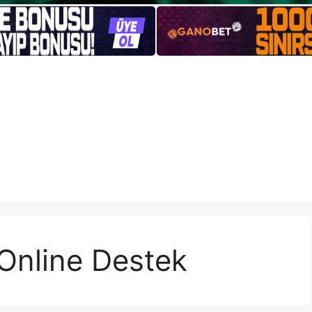
 Online Destek