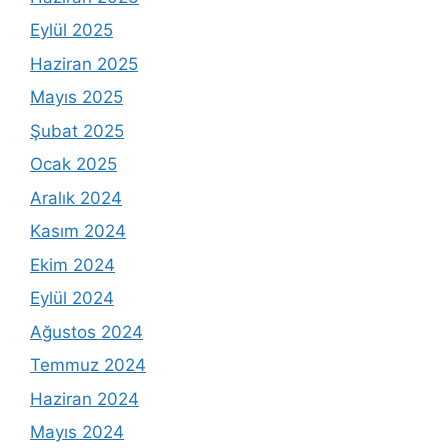
Eylül 2025
Haziran 2025
Mayıs 2025
Şubat 2025
Ocak 2025
Aralık 2024
Kasım 2024
Ekim 2024
Eylül 2024
Ağustos 2024
Temmuz 2024
Haziran 2024
Mayıs 2024