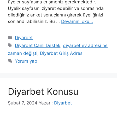
üyeler sayfasına erişmeniz gerekmektedir.
Üyelik sayfasını ziyaret edebilir ve sonrasında
dilediğiniz anket sonuçlarını girerek üyeliğinizi
sonlandırabilirsiniz. Bu …
Devamını oku…
Kategoriler
Diyarbet
Etiketler
Diyarbet Canlı Destek
,
diyarbet ev adresi ne
zaman değişti
,
Diyarbet Giriş Adresi
Yorum yap
Diyarbet Konusu
Şubat 7, 2024
Yazarı:
Diyarbet