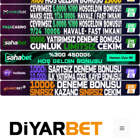
İçeriğe
atla
Menü