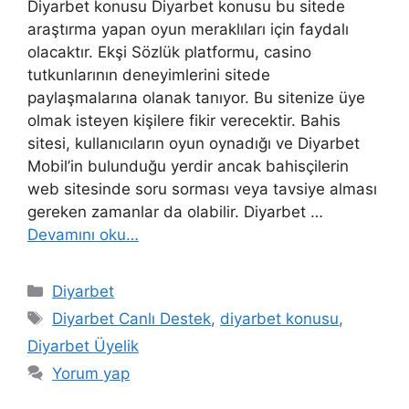
Diyarbet konusu Diyarbet konusu bu sitede
araştırma yapan oyun meraklıları için faydalı
olacaktır. Ekşi Sözlük platformu, casino
tutkunlarının deneyimlerini sitede
paylaşmalarına olanak tanıyor. Bu sitenize üye
olmak isteyen kişilere fikir verecektir. Bahis
sitesi, kullanıcıların oyun oynadığı ve Diyarbet
Mobil’in bulunduğu yerdir ancak bahisçilerin
web sitesinde soru sorması veya tavsiye alması
gereken zamanlar da olabilir. Diyarbet …
Devamını oku…
Kategoriler
Diyarbet
Etiketler
Diyarbet Canlı Destek
,
diyarbet konusu
,
Diyarbet Üyelik
Yorum yap