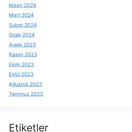
Nisan 2024
Mart 2024
Şubat 2024
Ocak 2024
Aralık 2023
Kasım 2023
Ekim 2023
Eylül 2023
Ağustos 2023
Temmuz 2023
Etiketler