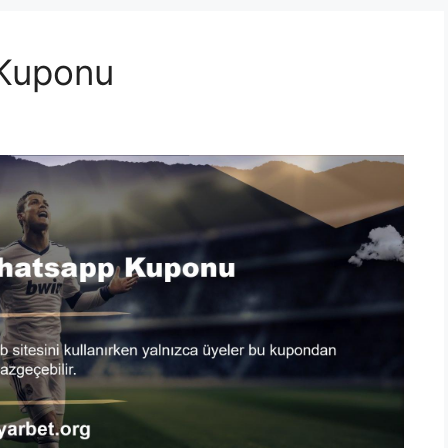
 Kuponu