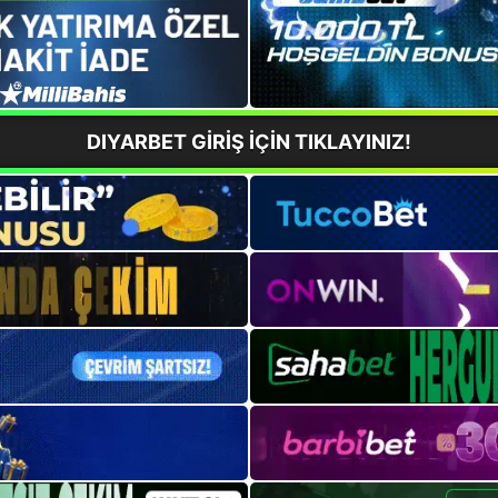
DIYARBET GİRİŞ İÇİN TIKLAYINIZ!