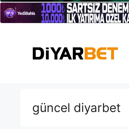
İçeriğe
atla
güncel diyarbet