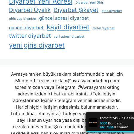
Diyarbet Yeni Adresi
Diyarbet Yeni Giriş
Diyarbet Üyelik
Diyarbet Şikayet
giris diyarbet
güncel adresi diyarbet
giris yap diyarbet
kayit diyarbet
güncel diyarbet
mobil diyarbet
twitter diyarbet
yeni adresi diyarbet
yeni giris diyarbet
Avrasya'nın en büyük reklam platformunda olmak için
Microsoft Teams:
reklam@avrasyamarketing.com
adresimizden veya Telegram: @Avrasyamarketing
adresimizden irtibat kurabilirsiniz. (Tek iletişim
adreslerimiz teams / telegram ve mail adresimizdir.
Harici hiçbir iletişim adresimiz bulunmamaktadır.
Lütfen itibar etmeyiniz.) Türkiye yasalarına göre 7258
sayılı kanun uyarınca yasa dışı bahis oynamanın
cezaları mevcuttur. Şu an bulunduğunuz site hiç bir
şekilde illegal bahis oyunları oynatmıyor ve oynamaya