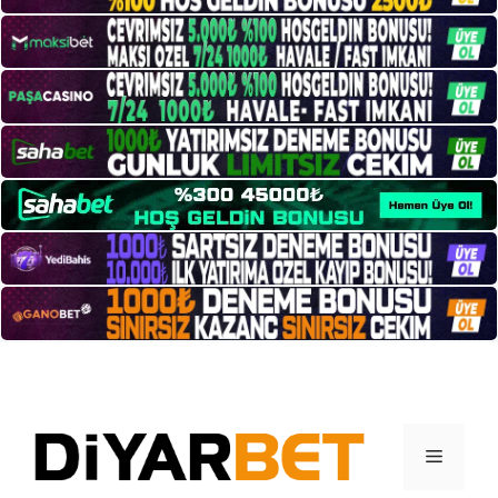
İçeriğe
atla
Menü