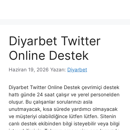
Diyarbet Twitter
Online Destek
Haziran 19, 2026
Yazarı:
Diyarbet
Diyarbet Twitter Online Destek çevrimiçi destek
hattı günde 24 saat çalışır ve yerel personelden
oluşur. Bu çalışanlar sorularınızı asla
unutmayacak, kısa sürede yardımcı olmayacak
ve müşteriyi olabildiğince lütfen lütfen. Sitenin
canlı destek ekibinden bilgi isteyebilir veya bilgi