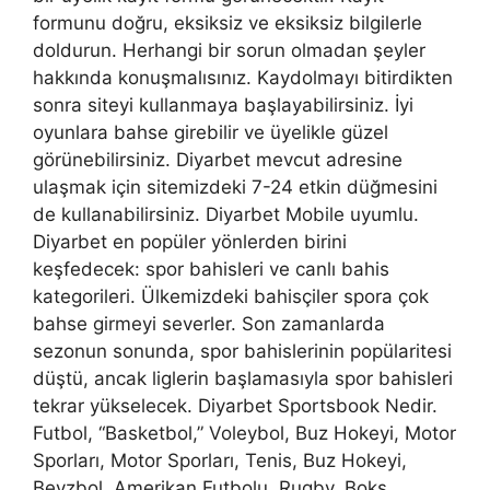
formunu doğru, eksiksiz ve eksiksiz bilgilerle
doldurun. Herhangi bir sorun olmadan şeyler
hakkında konuşmalısınız. Kaydolmayı bitirdikten
sonra siteyi kullanmaya başlayabilirsiniz. İyi
oyunlara bahse girebilir ve üyelikle güzel
görünebilirsiniz. Diyarbet mevcut adresine
ulaşmak için sitemizdeki 7-24 etkin düğmesini
de kullanabilirsiniz. Diyarbet Mobile uyumlu.
Diyarbet en popüler yönlerden birini
keşfedecek: spor bahisleri ve canlı bahis
kategorileri. Ülkemizdeki bahisçiler spora çok
bahse girmeyi severler. Son zamanlarda
sezonun sonunda, spor bahislerinin popülaritesi
düştü, ancak liglerin başlamasıyla spor bahisleri
tekrar yükselecek. Diyarbet Sportsbook Nedir.
Futbol, “Basketbol,” Voleybol, Buz Hokeyi, Motor
Sporları, Motor Sporları, Tenis, Buz Hokeyi,
Beyzbol, Amerikan Futbolu, Rugby, Boks,