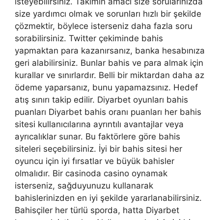
isteyebilirsiniz. Takımın amacı size sorularınızda
size yardımcı olmak ve sorunları hızlı bir şekilde
çözmektir, böylece isterseniz daha fazla soru
sorabilirsiniz. Twitter çekiminde bahis
yapmaktan para kazanırsanız, banka hesabınıza
geri alabilirsiniz. Bunlar bahis ve para almak için
kurallar ve sınırlardır. Belli bir miktardan daha az
ödeme yaparsanız, bunu yapamazsınız. Hedef
atış sınırı takip edilir. Diyarbet oyunları bahis
puanları Diyarbet bahis oranı puanları her bahis
sitesi kullanıcılarına ayrıntılı avantajlar veya
ayrıcalıklar sunar. Bu faktörlere göre bahis
siteleri seçebilirsiniz. İyi bir bahis sitesi her
oyuncu için iyi fırsatlar ve büyük bahisler
olmalıdır. Bir casinoda casino oynamak
isterseniz, sağduyunuzu kullanarak
bahislerinizden en iyi şekilde yararlanabilirsiniz.
Bahisçiler her türlü sporda, hatta Diyarbet