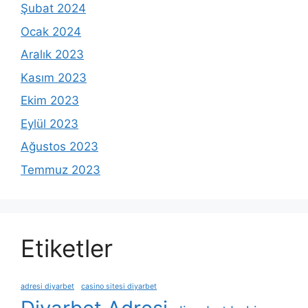
Şubat 2024
Ocak 2024
Aralık 2023
Kasım 2023
Ekim 2023
Eylül 2023
Ağustos 2023
Temmuz 2023
Etiketler
adresi diyarbet
casino sitesi diyarbet