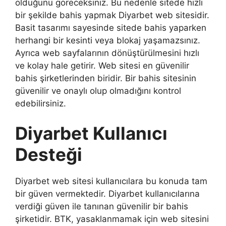
olduğunu göreceksiniz. Bu nedenle sitede hızlı
bir şekilde bahis yapmak Diyarbet web sitesidir.
Basit tasarımı sayesinde sitede bahis yaparken
herhangi bir kesinti veya blokaj yaşamazsınız.
Ayrıca web sayfalarının dönüştürülmesini hızlı
ve kolay hale getirir. Web sitesi en güvenilir
bahis şirketlerinden biridir. Bir bahis sitesinin
güvenilir ve onaylı olup olmadığını kontrol
edebilirsiniz.
Diyarbet Kullanıcı
Desteği
Diyarbet web sitesi kullanıcılara bu konuda tam
bir güven vermektedir. Diyarbet kullanıcılarına
verdiği güven ile tanınan güvenilir bir bahis
şirketidir. BTK, yasaklanmamak için web sitesini