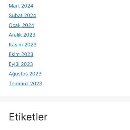
Mart 2024
Şubat 2024
Ocak 2024
Aralık 2023
Kasım 2023
Ekim 2023
Eylül 2023
Ağustos 2023
Temmuz 2023
Etiketler