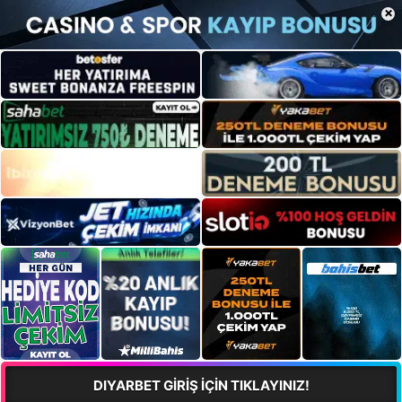
×
DIYARBET GİRİŞ İÇİN TIKLAYINIZ!