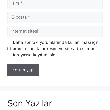
İsim
E-
posta
İnternet
sitesi
Daha sonraki yorumlarımda kullanılması için
adım, e-posta adresim ve site adresim bu
tarayıcıya kaydedilsin.
Son Yazılar