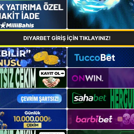
DIYARBET GİRİŞ İÇİN TIKLAYINIZ!