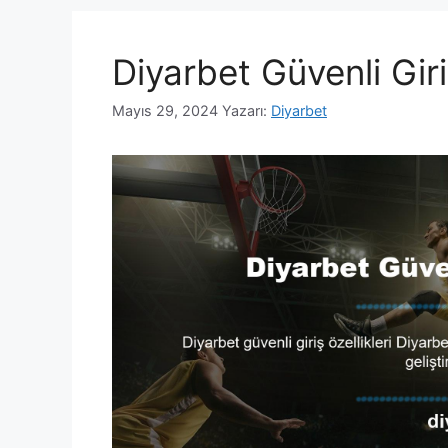
Diyarbet Güvenli Giri
Mayıs 29, 2024
Yazarı:
Diyarbet