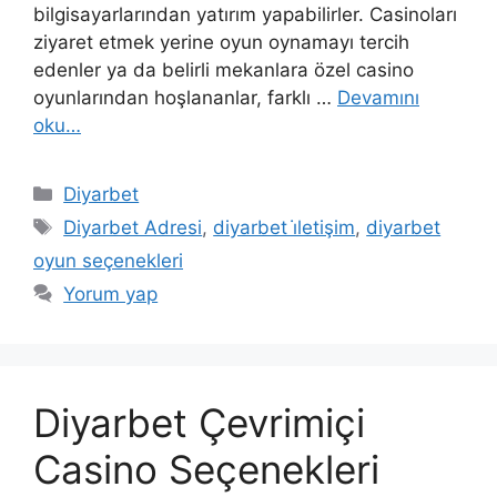
bilgisayarlarından yatırım yapabilirler. Casinoları
ziyaret etmek yerine oyun oynamayı tercih
edenler ya da belirli mekanlara özel casino
oyunlarından hoşlananlar, farklı …
Devamını
oku…
Kategoriler
Diyarbet
Etiketler
Diyarbet Adresi
,
diyarbet i̇letişim
,
diyarbet
oyun seçenekleri
Yorum yap
Diyarbet Çevrimiçi
Casino Seçenekleri