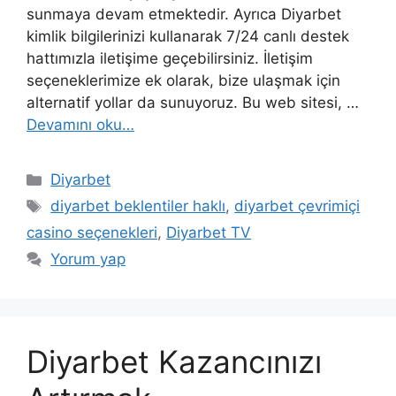
sunmaya devam etmektedir. Ayrıca Diyarbet
kimlik bilgilerinizi kullanarak 7/24 canlı destek
hattımızla iletişime geçebilirsiniz. İletişim
seçeneklerimize ek olarak, bize ulaşmak için
alternatif yollar da sunuyoruz. Bu web sitesi, …
Devamını oku…
Kategoriler
Diyarbet
Etiketler
diyarbet beklentiler haklı
,
diyarbet çevrimiçi
casino seçenekleri
,
Diyarbet TV
Yorum yap
Diyarbet Kazancınızı