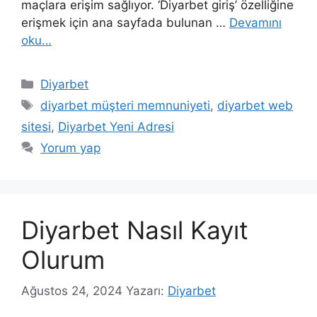
maçlara erişim sağlıyor. ‘Diyarbet giriş’ özelliğine
erişmek için ana sayfada bulunan …
Devamını
oku…
Kategoriler
Diyarbet
Etiketler
diyarbet müşteri memnuniyeti
,
diyarbet web
sitesi
,
Diyarbet Yeni Adresi
Yorum yap
Diyarbet Nasıl Kayıt
Olurum
Ağustos 24, 2024
Yazarı:
Diyarbet