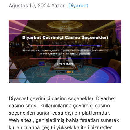
Ağustos 10, 2024
Yazarı:
Diyarbet
Diyarbet çevrimiçi casino seçenekleri Diyarbet
casino sitesi, kullanıcılarına çevrimiçi casino
seçenekleri sunan yasa dışı bir platformdur.
Web sitesi, genişletilmiş bahis fırsatları sunarak
kullanıcılarına çeşitli yüksek kaliteli hizmetler