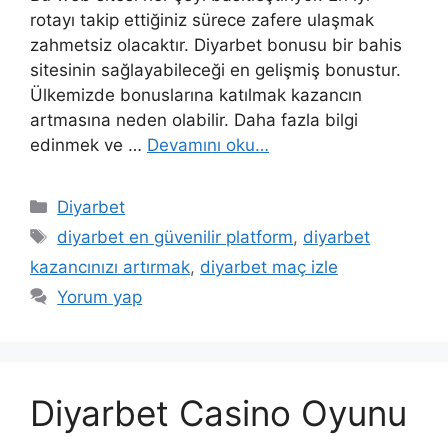
rotayı takip ettiğiniz sürece zafere ulaşmak
zahmetsiz olacaktır. Diyarbet bonusu bir bahis
sitesinin sağlayabileceği en gelişmiş bonustur.
Ülkemizde bonuslarına katılmak kazancın
artmasına neden olabilir. Daha fazla bilgi
edinmek ve …
Devamını oku…
Kategoriler
Diyarbet
Etiketler
diyarbet en güvenilir platform
,
diyarbet
kazancınızı artırmak
,
diyarbet maç izle
Yorum yap
Diyarbet Casino Oyunu