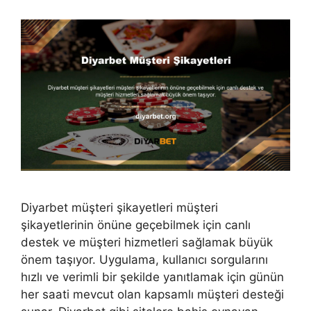
Diyarbet müşteri şikayetleri müşteri
şikayetlerinin önüne geçebilmek için canlı
destek ve müşteri hizmetleri sağlamak büyük
önem taşıyor. Uygulama, kullanıcı sorgularını
hızlı ve verimli bir şekilde yanıtlamak için günün
her saati mevcut olan kapsamlı müşteri desteği