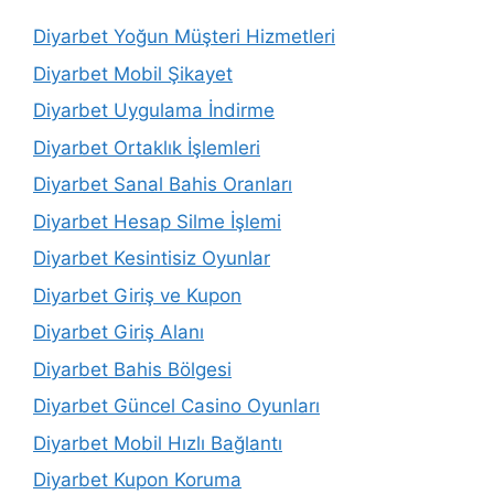
Diyarbet Yoğun Müşteri Hizmetleri
Diyarbet Mobil Şikayet
Diyarbet Uygulama İndirme
Diyarbet Ortaklık İşlemleri
Diyarbet Sanal Bahis Oranları
Diyarbet Hesap Silme İşlemi
Diyarbet Kesintisiz Oyunlar
Diyarbet Giriş ve Kupon
Diyarbet Giriş Alanı
Diyarbet Bahis Bölgesi
Diyarbet Güncel Casino Oyunları
Diyarbet Mobil Hızlı Bağlantı
Diyarbet Kupon Koruma