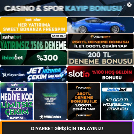
×
DIYARBET GİRİŞ İÇİN TIKLAYINIZ!