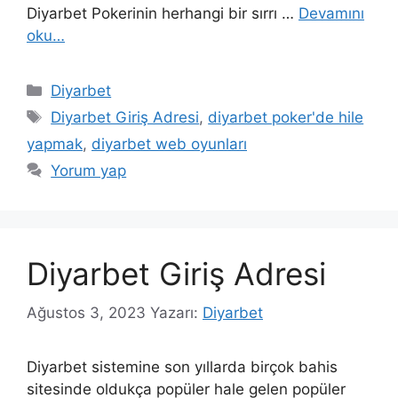
Diyarbet Pokerinin herhangi bir sırrı …
Devamını
oku…
Kategoriler
Diyarbet
Etiketler
Diyarbet Giriş Adresi
,
diyarbet poker'de hile
yapmak
,
diyarbet web oyunları
Yorum yap
Diyarbet Giriş Adresi
Ağustos 3, 2023
Yazarı:
Diyarbet
Diyarbet sistemine son yıllarda birçok bahis
sitesinde oldukça popüler hale gelen popüler