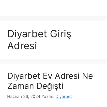
Diyarbet Giriş
Adresi
Diyarbet Ev Adresi Ne
Zaman Değişti
Haziran 26, 2024
Yazarı:
Diyarbet