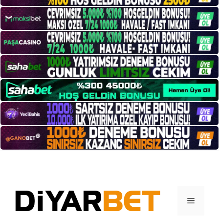
İçeriğe
atla
Menü