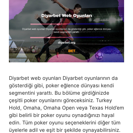
Diyarbet web oyunları Diyarbet oyunlarının da
gösterdiği gibi, poker eğlence dünyası kendi
segmentini yarattı. Bu bölüme girdiğinizde
çeşitli poker oyunlarını göreceksiniz. Turkey
Hold, Omaha, Omaha Open veya Texas Hold’em
gibi belirli bir poker oyunu oynadığınızı hayal
edin. Tüm poker oyunu seçeneklerini diğer tüm
üyelerle adil ve eşit bir şekilde oynayabilirsiniz.