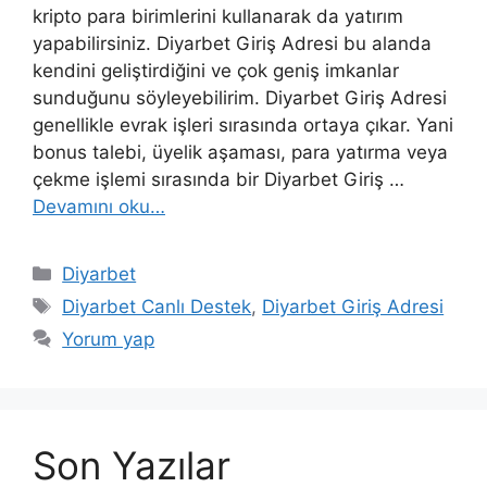
kripto para birimlerini kullanarak da yatırım
yapabilirsiniz. Diyarbet Giriş Adresi bu alanda
kendini geliştirdiğini ve çok geniş imkanlar
sunduğunu söyleyebilirim. Diyarbet Giriş Adresi
genellikle evrak işleri sırasında ortaya çıkar. Yani
bonus talebi, üyelik aşaması, para yatırma veya
çekme işlemi sırasında bir Diyarbet Giriş …
Devamını oku…
Kategoriler
Diyarbet
Etiketler
Diyarbet Canlı Destek
,
Diyarbet Giriş Adresi
Yorum yap
Son Yazılar