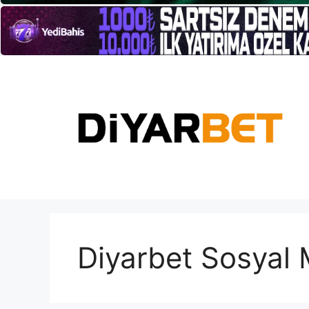
İçeriğe
atla
Diyarbet Sosyal