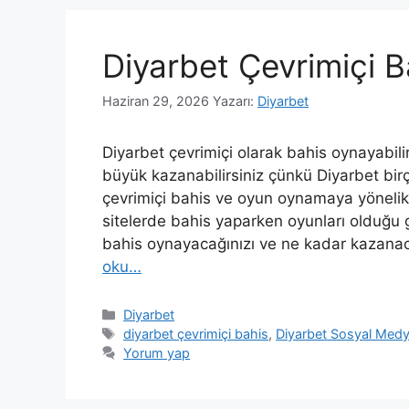
Diyarbet Çevrimiçi B
Haziran 29, 2026
Yazarı:
Diyarbet
Diyarbet çevrimiçi olarak bahis oynayabilir
büyük kazanabilirsiniz çünkü Diyarbet birço
çevrimiçi bahis ve oyun oynamaya yönelik 
sitelerde bahis yaparken oyunları olduğu g
bahis oynayacağınızı ve ne kadar kazanaca
oku…
Kategoriler
Diyarbet
Etiketler
diyarbet çevrimiçi bahis
,
Diyarbet Sosyal Med
Yorum yap