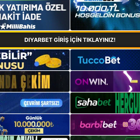
DIYARBET GİRİŞ İÇİN TIKLAYINIZ!