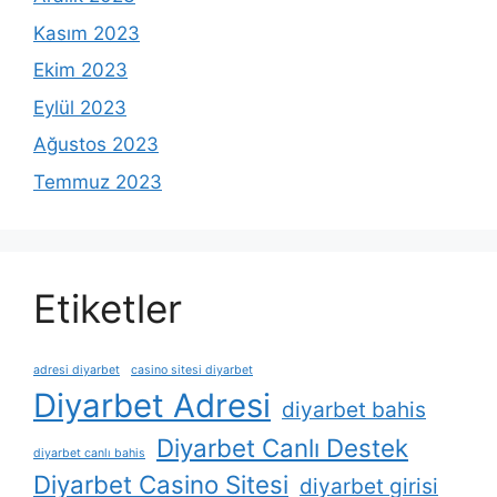
Kasım 2023
Ekim 2023
Eylül 2023
Ağustos 2023
Temmuz 2023
Etiketler
adresi diyarbet
casino sitesi diyarbet
Diyarbet Adresi
diyarbet bahis
Diyarbet Canlı Destek
diyarbet canlı bahis
Diyarbet Casino Sitesi
diyarbet girisi