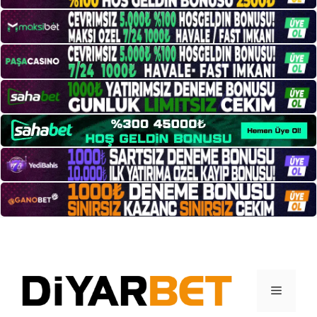
İçeriğe
atla
Menü