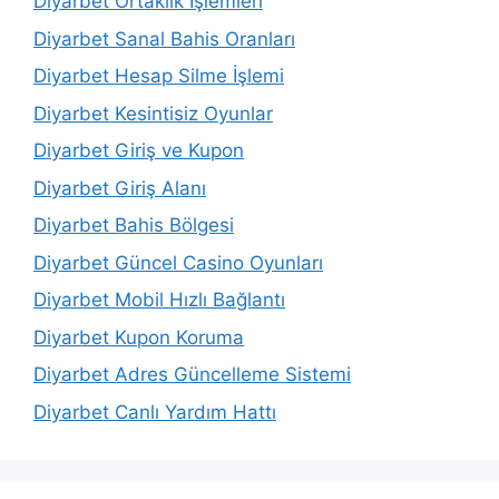
Diyarbet Ortaklık İşlemleri
Diyarbet Sanal Bahis Oranları
Diyarbet Hesap Silme İşlemi
Diyarbet Kesintisiz Oyunlar
Diyarbet Giriş ve Kupon
Diyarbet Giriş Alanı
Diyarbet Bahis Bölgesi
Diyarbet Güncel Casino Oyunları
Diyarbet Mobil Hızlı Bağlantı
Diyarbet Kupon Koruma
Diyarbet Adres Güncelleme Sistemi
Diyarbet Canlı Yardım Hattı