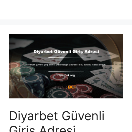
Diyarbet Güvenli
Giriş Adresi