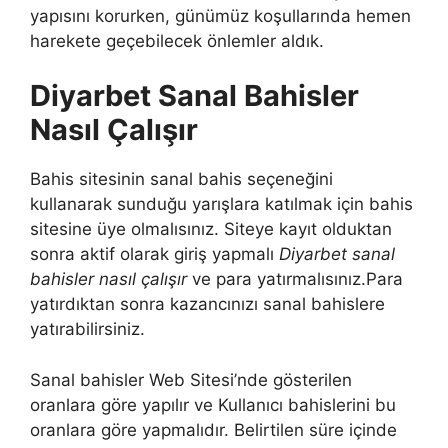
yapısını korurken, günümüz koşullarında hemen
harekete geçebilecek önlemler aldık.
Diyarbet Sanal Bahisler
Nasıl Çalışır
Bahis sitesinin sanal bahis seçeneğini
kullanarak sunduğu yarışlara katılmak için bahis
sitesine üye olmalısınız. Siteye kayıt olduktan
sonra aktif olarak giriş yapmalı
Diyarbet sanal
bahisler nasıl çalışır
ve para yatırmalısınız.Para
yatırdıktan sonra kazancınızı sanal bahislere
yatırabilirsiniz.
Sanal bahisler Web Sitesi’nde gösterilen
oranlara göre yapılır ve Kullanıcı bahislerini bu
oranlara göre yapmalıdır. Belirtilen süre içinde