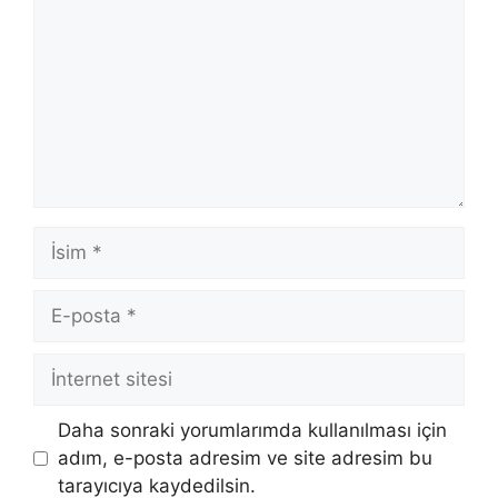
İsim
E-
posta
İnternet
sitesi
Daha sonraki yorumlarımda kullanılması için
adım, e-posta adresim ve site adresim bu
tarayıcıya kaydedilsin.