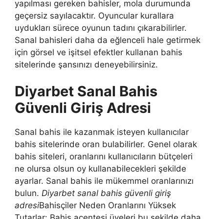
yapılması gereken bahisler, mola durumunda
geçersiz sayılacaktır. Oyuncular kurallara
uydukları sürece oyunun tadını çıkarabilirler.
Sanal bahisleri daha da eğlenceli hale getirmek
için görsel ve işitsel efektler kullanan bahis
sitelerinde şansınızı deneyebilirsiniz.
Diyarbet Sanal Bahis
Güvenli Giriş Adresi
Sanal bahis ile kazanmak isteyen kullanıcılar
bahis sitelerinde oran bulabilirler. Genel olarak
bahis siteleri, oranlarını kullanıcıların bütçeleri
ne olursa olsun oy kullanabilecekleri şekilde
ayarlar. Sanal bahis ile mükemmel oranlarınızı
bulun.
Diyarbet sanal bahis güvenli giriş
adresi
Bahisçiler Neden Oranlarını Yüksek
Tutarlar: Bahis acentesi üyeleri bu şekilde daha