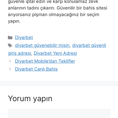
güvenle iptal edin ve karşı konulamaz zevk
anlarının tadını çıkarın. Güvenilir bir bahis sitesi
arıyorsanız pişman olmayacağınız bir seçim
yapın.
Kategoriler
Diyarbet
Etiketler
diyarbet güvenebilir misin
,
diyarbet güvenli
giriş adresi
,
Diyarbet Yeni Adresi
Diyarbet Mobile’dan Teklifler
Diyarbet Canlı Bahis
Yorum yapın
Yorum