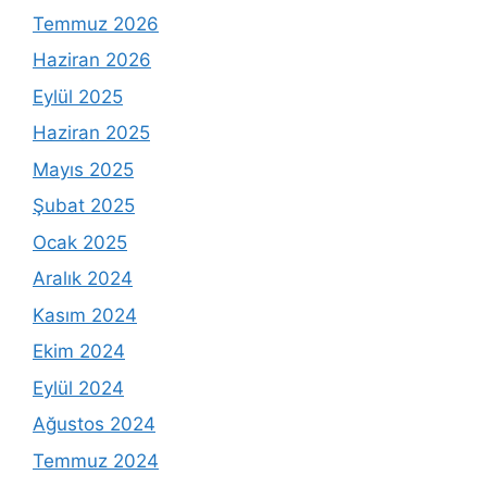
Temmuz 2026
Haziran 2026
Eylül 2025
Haziran 2025
Mayıs 2025
Şubat 2025
Ocak 2025
Aralık 2024
Kasım 2024
Ekim 2024
Eylül 2024
Ağustos 2024
Temmuz 2024