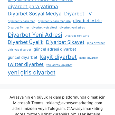
diyarbet para yatirma
Diyarbet Sosyal Medya
Diyarbet TV
diyarbet tv izle
diyarbet tv canli maç
diyarbet tv canli maç izle
Diyarbet Twitter
diyarbet web sitesi
diyarbet yeni adres
Diyarbet Yeni Adresi
Diyarbet Yeni Giriş
Diyarbet Üyelik
Diyarbet Şikayet
giris diyarbet
güncel adresi diyarbet
giris yap diyarbet
kayit diyarbet
güncel diyarbet
mobil diyarbet
twitter diyarbet
yeni adresi diyarbet
yeni giris diyarbet
Avrasya'nın en büyük reklam platformunda olmak için
Microsoft Teams:
reklam@avrasyamarketing.com
adresimizden veya Telegram: @Avrasyamarketing
adresimizden irtibat kurabilirsiniz. (Tek iletişim