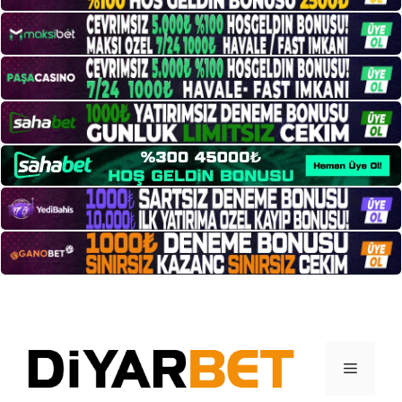
İçeriğe
atla
Menü