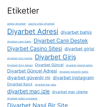
Etiketler
adresi diyarbet
casino sitesi diyarbet
Diyarbet Adresi
diyarbet bahis
Diyarbet Canlı Destek
diyarbet canlı bahis
Diyarbet Casino Sitesi
diyarbet girisi
Diyarbet Giriş
diyarbet giris twitter
Diyarbet Güncel
Diyarbet Giriş Adresi
diyarbet güncel adres
Diyarbet Güncel Adresi
diyarbet güvenilir bahis
diyarbet güvenlir mi
diyarbet instagram
Diyarbet Kayıt
diyarbet kaç oldu
diyarbet maç izle
diyarbet maç izleme
diyarbet mobil uygulama
Diyarbet Nasıl Bir Site