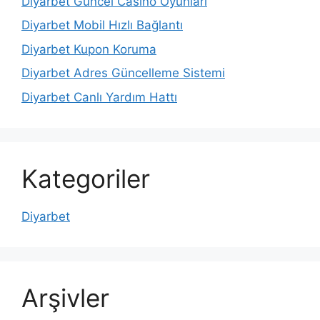
Diyarbet Güncel Casino Oyunları
Diyarbet Mobil Hızlı Bağlantı
Diyarbet Kupon Koruma
Diyarbet Adres Güncelleme Sistemi
Diyarbet Canlı Yardım Hattı
Kategoriler
Diyarbet
Arşivler