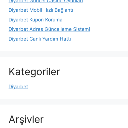
Diyarbet Güncel Casino Oyunları
Diyarbet Mobil Hızlı Bağlantı
Diyarbet Kupon Koruma
Diyarbet Adres Güncelleme Sistemi
Diyarbet Canlı Yardım Hattı
Kategoriler
Diyarbet
Arşivler