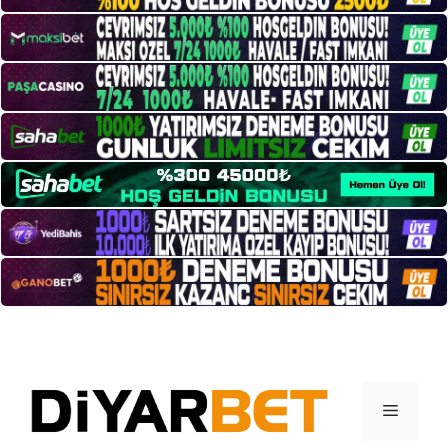
İçeriğe
atla
Menü