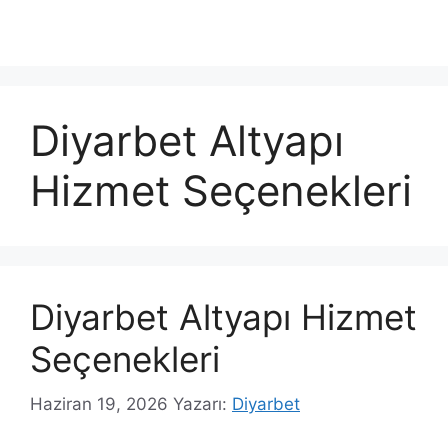
Diyarbet Altyapı
Hizmet Seçenekleri
Diyarbet Altyapı Hizmet
Seçenekleri
Haziran 19, 2026
Yazarı:
Diyarbet