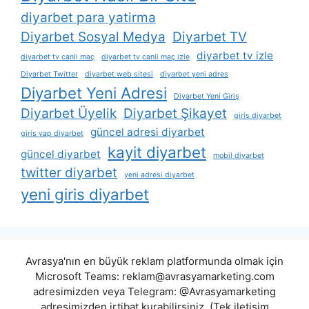
diyarbet para yatirma
Diyarbet Sosyal Medya
Diyarbet TV
diyarbet tv izle
diyarbet tv canli maç
diyarbet tv canli maç izle
Diyarbet Twitter
diyarbet web sitesi
diyarbet yeni adres
Diyarbet Yeni Adresi
Diyarbet Yeni Giriş
Diyarbet Üyelik
Diyarbet Şikayet
giris diyarbet
güncel adresi diyarbet
giris yap diyarbet
kayit diyarbet
güncel diyarbet
mobil diyarbet
twitter diyarbet
yeni adresi diyarbet
yeni giris diyarbet
Avrasya'nın en büyük reklam platformunda olmak için
Microsoft Teams:
reklam@avrasyamarketing.com
adresimizden veya Telegram: @Avrasyamarketing
adresimizden irtibat kurabilirsiniz. (Tek iletişim