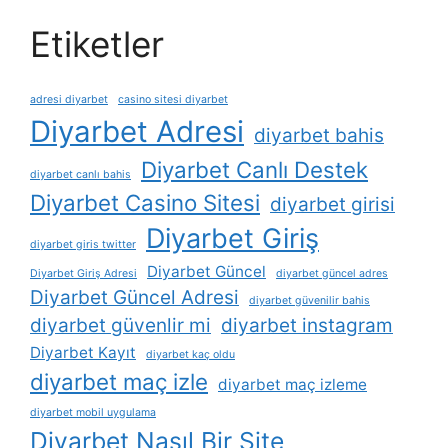
Etiketler
adresi diyarbet
casino sitesi diyarbet
Diyarbet Adresi
diyarbet bahis
Diyarbet Canlı Destek
diyarbet canlı bahis
Diyarbet Casino Sitesi
diyarbet girisi
Diyarbet Giriş
diyarbet giris twitter
Diyarbet Güncel
Diyarbet Giriş Adresi
diyarbet güncel adres
Diyarbet Güncel Adresi
diyarbet güvenilir bahis
diyarbet güvenlir mi
diyarbet instagram
Diyarbet Kayıt
diyarbet kaç oldu
diyarbet maç izle
diyarbet maç izleme
diyarbet mobil uygulama
Diyarbet Nasıl Bir Site