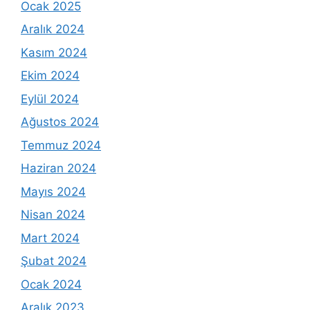
Ocak 2025
Aralık 2024
Kasım 2024
Ekim 2024
Eylül 2024
Ağustos 2024
Temmuz 2024
Haziran 2024
Mayıs 2024
Nisan 2024
Mart 2024
Şubat 2024
Ocak 2024
Aralık 2023