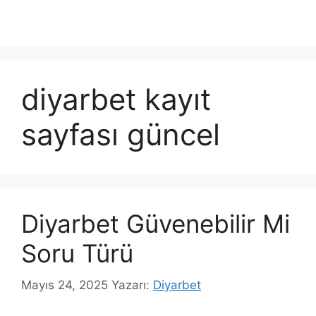
diyarbet kayıt
sayfası güncel
Diyarbet Güvenebilir Mi
Soru Türü
Mayıs 24, 2025
Yazarı:
Diyarbet