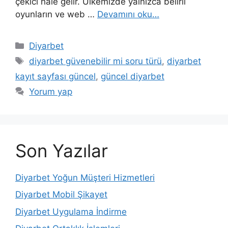
çekici hale gelir. Ülkemizde yalnızca belirli
oyunların ve web …
Devamını oku…
Kategoriler
Diyarbet
Etiketler
diyarbet güvenebilir mi soru türü
,
diyarbet
kayıt sayfası güncel
,
güncel diyarbet
Yorum yap
Son Yazılar
Diyarbet Yoğun Müşteri Hizmetleri
Diyarbet Mobil Şikayet
Diyarbet Uygulama İndirme