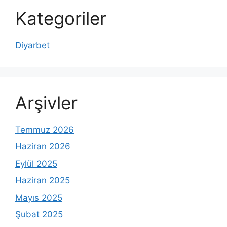
Kategoriler
Diyarbet
Arşivler
Temmuz 2026
Haziran 2026
Eylül 2025
Haziran 2025
Mayıs 2025
Şubat 2025