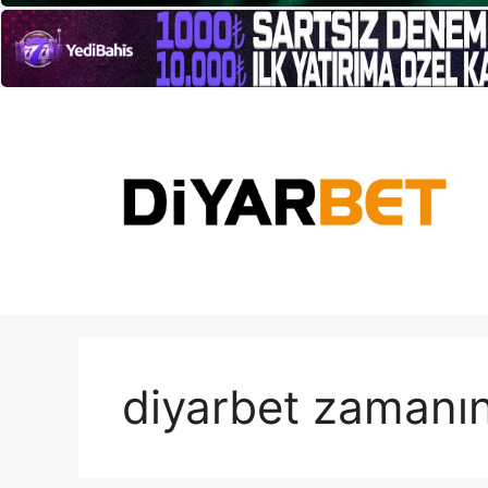
İçeriğe
atla
diyarbet zamanı