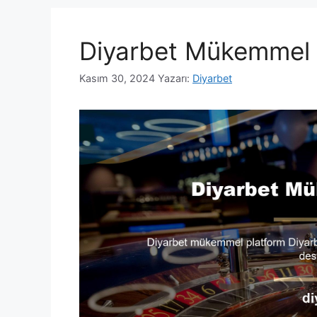
Diyarbet Mükemmel 
Kasım 30, 2024
Yazarı:
Diyarbet