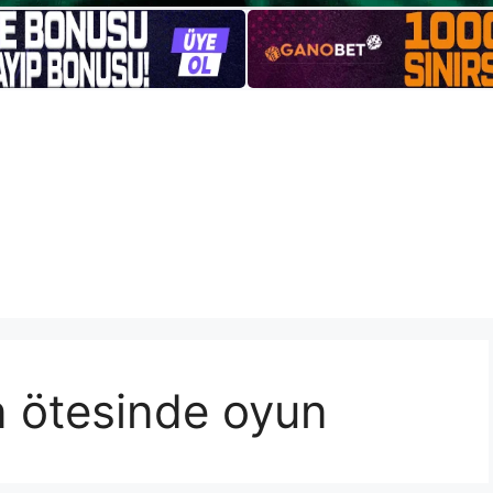
n ötesinde oyun