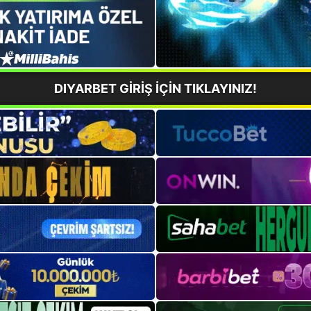
DIYARBET GİRİŞ İÇİN TIKLAYINIZ!