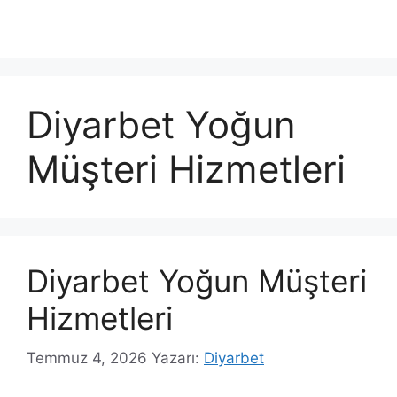
Diyarbet Yoğun
Müşteri Hizmetleri
Diyarbet Yoğun Müşteri
Hizmetleri
Temmuz 4, 2026
Yazarı:
Diyarbet