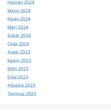
Haziran 2024
Mayıs 2024
Nisan 2024
Mart 2024
Şubat 2024
Ocak 2024
Aralık 2023
Kasım 2023
Ekim 2023
Eylül 2023
Ağustos 2023
Temmuz 2023