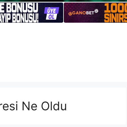
resi Ne Oldu