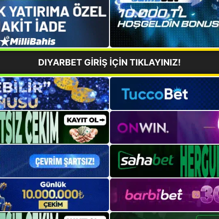
DIYARBET GİRİŞ İÇİN TIKLAYINIZ!