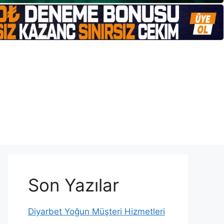
Son Yazılar
Diyarbet Yoğun Müşteri Hizmetleri