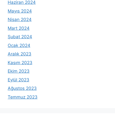
Haziran 2024
Mayıs 2024
Nisan 2024
Mart 2024
Şubat 2024
Ocak 2024
Aralık 2023
Kasım 2023
Ekim 2023
Eylül 2023
Ağustos 2023
Temmuz 2023