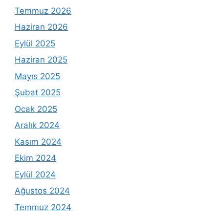
Temmuz 2026
Haziran 2026
Eylül 2025
Haziran 2025
Mayıs 2025
Şubat 2025
Ocak 2025
Aralık 2024
Kasım 2024
Ekim 2024
Eylül 2024
Ağustos 2024
Temmuz 2024