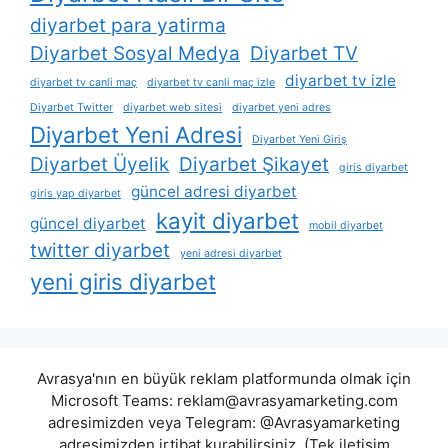
diyarbet para yatirma
Diyarbet Sosyal Medya
Diyarbet TV
diyarbet tv izle
diyarbet tv canli maç
diyarbet tv canli maç izle
Diyarbet Twitter
diyarbet web sitesi
diyarbet yeni adres
Diyarbet Yeni Adresi
Diyarbet Yeni Giriş
Diyarbet Üyelik
Diyarbet Şikayet
giris diyarbet
güncel adresi diyarbet
giris yap diyarbet
kayit diyarbet
güncel diyarbet
mobil diyarbet
twitter diyarbet
yeni adresi diyarbet
yeni giris diyarbet
Avrasya'nın en büyük reklam platformunda olmak için
Microsoft Teams:
reklam@avrasyamarketing.com
adresimizden veya Telegram: @Avrasyamarketing
adresimizden irtibat kurabilirsiniz. (Tek iletişim