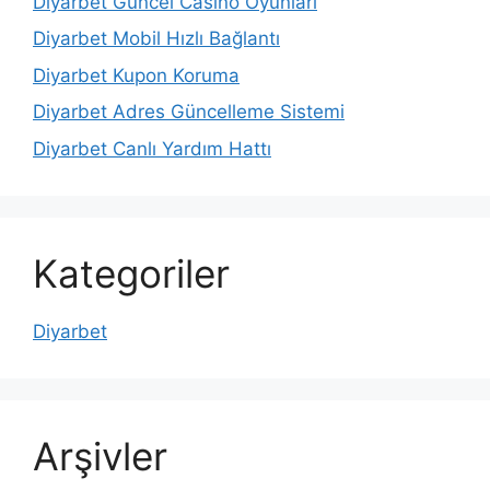
Diyarbet Güncel Casino Oyunları
Diyarbet Mobil Hızlı Bağlantı
Diyarbet Kupon Koruma
Diyarbet Adres Güncelleme Sistemi
Diyarbet Canlı Yardım Hattı
Kategoriler
Diyarbet
Arşivler