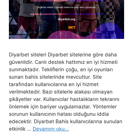
Diyarbet siteleri Diyarbet sitelerine göre daha
güvenlidir. Canlı destek hattımız en iyi hizmeti
sunmaktadır. Tekliflerin çoğu, en iyi oyunları
sunan bahis sitelerinde mevcuttur. Site
tarafından kullanıcılarına en iyi hizmet
verilmektedir. Bazı sitelerle alakası olmayan
şikâyetler var. Kullanıcılar hastalıkların tekrarını
önlemek için bariyer uygulamazlar. Yöntemler
sorunun kullanıcının hatası olduğunu iddia
edecektir. Diyarbet Bahis kullanıcılarına sunulan
etkinlik …
Devamını oku…