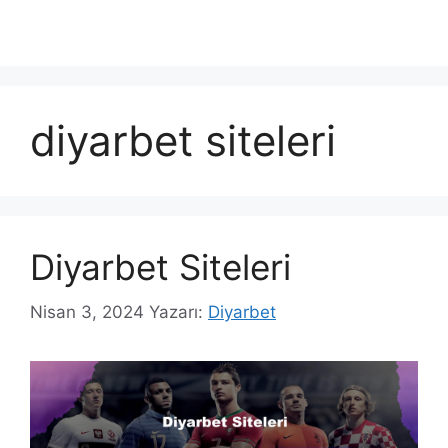
diyarbet siteleri
Diyarbet Siteleri
Nisan 3, 2024
Yazarı:
Diyarbet