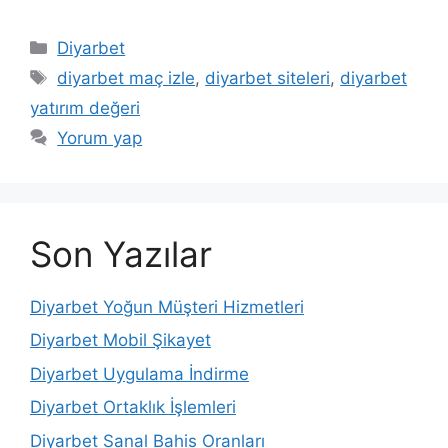
Kategoriler
Diyarbet
Etiketler
diyarbet maç izle
,
diyarbet siteleri
,
diyarbet
yatırım değeri
Yorum yap
Son Yazılar
Diyarbet Yoğun Müşteri Hizmetleri
Diyarbet Mobil Şikayet
Diyarbet Uygulama İndirme
Diyarbet Ortaklık İşlemleri
Diyarbet Sanal Bahis Oranları