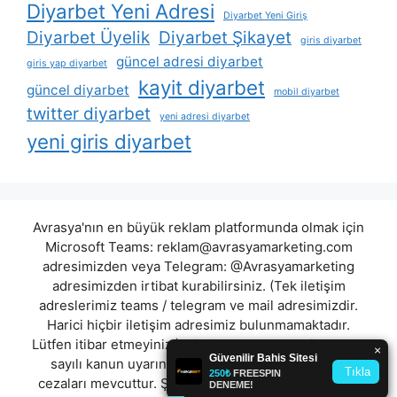
Diyarbet Yeni Adresi
Diyarbet Yeni Giriş
Diyarbet Üyelik
Diyarbet Şikayet
giris diyarbet
güncel adresi diyarbet
giris yap diyarbet
kayit diyarbet
güncel diyarbet
mobil diyarbet
twitter diyarbet
yeni adresi diyarbet
yeni giris diyarbet
Avrasya'nın en büyük reklam platformunda olmak için
Microsoft Teams:
reklam@avrasyamarketing.com
adresimizden veya Telegram: @Avrasyamarketing
adresimizden irtibat kurabilirsiniz. (Tek iletişim
adreslerimiz teams / telegram ve mail adresimizdir.
Harici hiçbir iletişim adresimiz bulunmamaktadır.
Lütfen itibar etmeyiniz.) Türkiye yasalarına göre 7258
sayılı kanun uyarınca yasa dışı bahis oynamanın
cezaları mevcuttur. Şu an bulunduğunuz site hiç bir