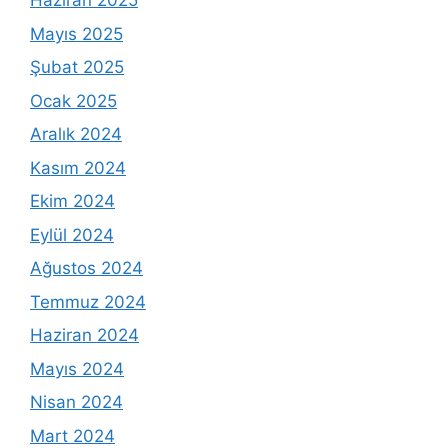
Haziran 2025
Mayıs 2025
Şubat 2025
Ocak 2025
Aralık 2024
Kasım 2024
Ekim 2024
Eylül 2024
Ağustos 2024
Temmuz 2024
Haziran 2024
Mayıs 2024
Nisan 2024
Mart 2024