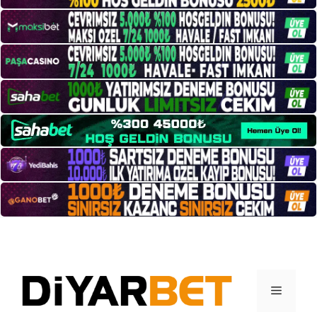
İçeriğe
atla
Menü