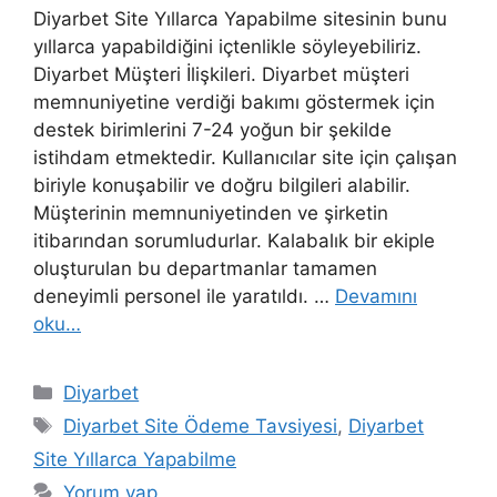
Diyarbet Site Yıllarca Yapabilme sitesinin bunu
yıllarca yapabildiğini içtenlikle söyleyebiliriz.
Diyarbet Müşteri İlişkileri. Diyarbet müşteri
memnuniyetine verdiği bakımı göstermek için
destek birimlerini 7-24 yoğun bir şekilde
istihdam etmektedir. Kullanıcılar site için çalışan
biriyle konuşabilir ve doğru bilgileri alabilir.
Müşterinin memnuniyetinden ve şirketin
itibarından sorumludurlar. Kalabalık bir ekiple
oluşturulan bu departmanlar tamamen
deneyimli personel ile yaratıldı. …
Devamını
oku…
Kategoriler
Diyarbet
Etiketler
Diyarbet Site Ödeme Tavsiyesi
,
Diyarbet
Site Yıllarca Yapabilme
Yorum yap