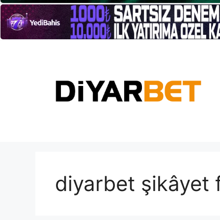
İçeriğe
atla
diyarbet şikâyet