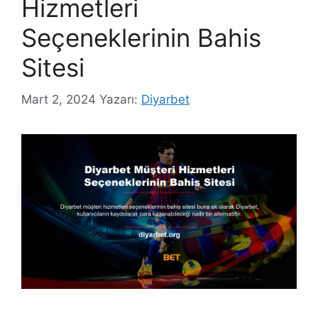
Hizmetleri
Seçeneklerinin Bahis
Sitesi
Mart 2, 2024
Yazarı:
Diyarbet