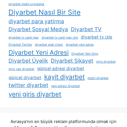
diyarbet mobil uygulama
Diyarbet Nasıl Bir Site
diyarbet para yatirma
Diyarbet Sosyal Medya
Diyarbet TV
diyarbet tv izle
diyarbet tv canli maç
diyarbet tv canli maç izle
Diyarbet Twitter
diyarbet web sitesi
diyarbet yeni adres
Diyarbet Yeni Adresi
Diyarbet Yeni Giriş
Diyarbet Üyelik
Diyarbet Şikayet
giris diyarbet
güncel adresi diyarbet
giris yap diyarbet
kayit diyarbet
güncel diyarbet
mobil diyarbet
twitter diyarbet
yeni adresi diyarbet
yeni giris diyarbet
Avrasya'nın en büyük reklam platformunda olmak için