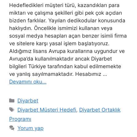
Hedefledikleri müşteri türü, kazandıkları para
miktarı ve çalışma şekilleri gibi pek çok açıdan
bizden farklılar. Yayılan dedikodular konusunda
haklıydın. Öncelikle ismimizi kullanan veya
sosyal medya hesapları açan benzer isimli firma
ve sitelere karşı yasal işlem başlatıyoruz.
Aldığımız lisans Avrupa kurallarına uygundur ve
Avrupa’da kullanılmaktadır ancak Diyarbet
bilgileri Türkiye tarafından kabul edilmemekte
ve yanlış sayılmamaktadır. Hesabımız …
Devamını oku…
Kategoriler
Diyarbet
Etiketler
Diyarbet Müşteri Hedefi
,
Diyarbet Ortaklık
Programı
Yorum yap