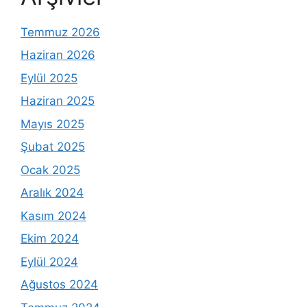
Temmuz 2026
Haziran 2026
Eylül 2025
Haziran 2025
Mayıs 2025
Şubat 2025
Ocak 2025
Aralık 2024
Kasım 2024
Ekim 2024
Eylül 2024
Ağustos 2024