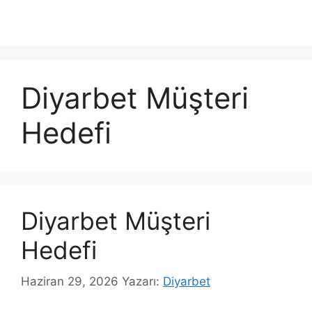
Diyarbet Müşteri
Hedefi
Diyarbet Müşteri
Hedefi
Haziran 29, 2026
Yazarı:
Diyarbet