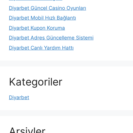
Diyarbet Güncel Casino Oyunları
Diyarbet Mobil Hızlı Bağlantı
Diyarbet Kupon Koruma
Diyarbet Adres Güncelleme Sistemi
Diyarbet Canlı Yardım Hattı
Kategoriler
Diyarbet
Arşivler