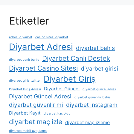
Etiketler
adresi diyarbet
casino sitesi diyarbet
Diyarbet Adresi
diyarbet bahis
Diyarbet Canlı Destek
diyarbet canlı bahis
Diyarbet Casino Sitesi
diyarbet girisi
Diyarbet Giriş
diyarbet giris twitter
Diyarbet Güncel
Diyarbet Giriş Adresi
diyarbet güncel adres
Diyarbet Güncel Adresi
diyarbet güvenilir bahis
diyarbet güvenlir mi
diyarbet instagram
Diyarbet Kayıt
diyarbet kaç oldu
diyarbet maç izle
diyarbet maç izleme
diyarbet mobil uygulama