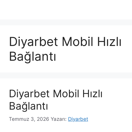
Diyarbet Mobil Hızlı
Bağlantı
Diyarbet Mobil Hızlı
Bağlantı
Temmuz 3, 2026
Yazarı:
Diyarbet