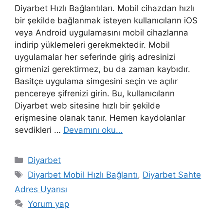
Diyarbet Hızlı Bağlantıları. Mobil cihazdan hızlı
bir şekilde bağlanmak isteyen kullanıcıların iOS
veya Android uygulamasını mobil cihazlarına
indirip yüklemeleri gerekmektedir. Mobil
uygulamalar her seferinde giriş adresinizi
girmenizi gerektirmez, bu da zaman kaybıdır.
Basitçe uygulama simgesini seçin ve açılır
pencereye şifrenizi girin. Bu, kullanıcıların
Diyarbet web sitesine hızlı bir şekilde
erişmesine olanak tanır. Hemen kaydolanlar
sevdikleri …
Devamını oku…
Kategoriler
Diyarbet
Etiketler
Diyarbet Mobil Hızlı Bağlantı
,
Diyarbet Sahte
Adres Uyarısı
Yorum yap