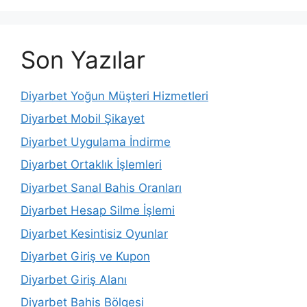
Son Yazılar
Diyarbet Yoğun Müşteri Hizmetleri
Diyarbet Mobil Şikayet
Diyarbet Uygulama İndirme
Diyarbet Ortaklık İşlemleri
Diyarbet Sanal Bahis Oranları
Diyarbet Hesap Silme İşlemi
Diyarbet Kesintisiz Oyunlar
Diyarbet Giriş ve Kupon
Diyarbet Giriş Alanı
Diyarbet Bahis Bölgesi