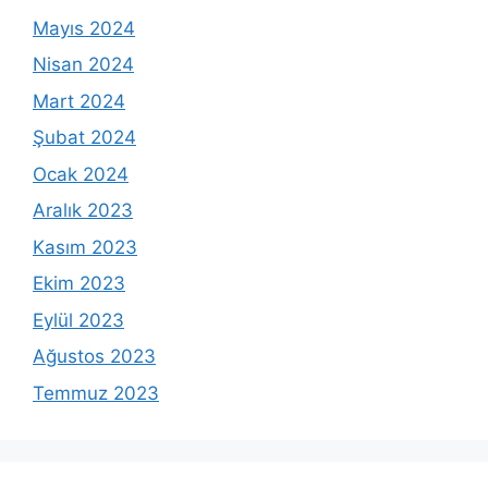
Mayıs 2024
Nisan 2024
Mart 2024
Şubat 2024
Ocak 2024
Aralık 2023
Kasım 2023
Ekim 2023
Eylül 2023
Ağustos 2023
Temmuz 2023