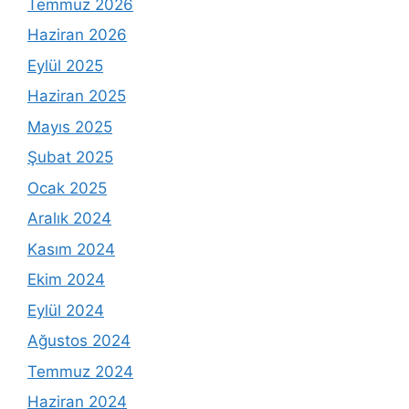
Temmuz 2026
Haziran 2026
Eylül 2025
Haziran 2025
Mayıs 2025
Şubat 2025
Ocak 2025
Aralık 2024
Kasım 2024
Ekim 2024
Eylül 2024
Ağustos 2024
Temmuz 2024
Haziran 2024