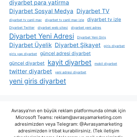
diyarbet para yatirma
Diyarbet Sosyal Medya
Diyarbet TV
diyarbet tv izle
diyarbet tv canli maç
diyarbet tv canli maç izle
Diyarbet Twitter
diyarbet web sitesi
diyarbet yeni adres
Diyarbet Yeni Adresi
Diyarbet Yeni Giriş
Diyarbet Üyelik
Diyarbet Şikayet
giris diyarbet
güncel adresi diyarbet
giris yap diyarbet
kayit diyarbet
güncel diyarbet
mobil diyarbet
twitter diyarbet
yeni adresi diyarbet
yeni giris diyarbet
Avrasya'nın en büyük reklam platformunda olmak için
Microsoft Teams:
reklam@avrasyamarketing.com
adresimizden veya Telegram: @Avrasyamarketing
adresimizden irtibat kurabilirsiniz. (Tek iletişim