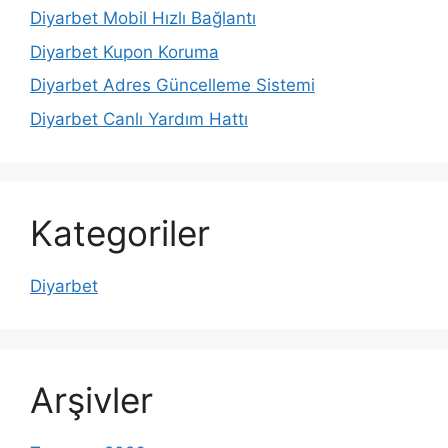
Diyarbet Mobil Hızlı Bağlantı
Diyarbet Kupon Koruma
Diyarbet Adres Güncelleme Sistemi
Diyarbet Canlı Yardım Hattı
Kategoriler
Diyarbet
Arşivler