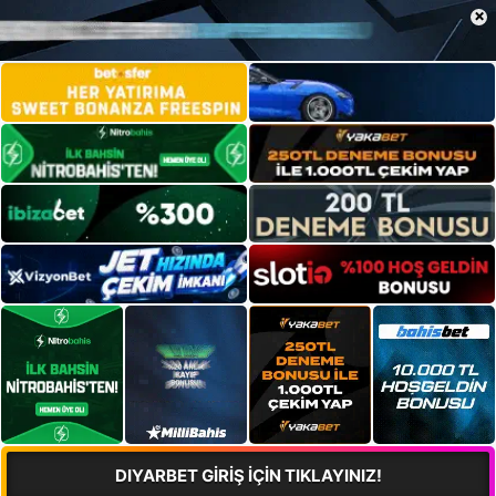
×
DIYARBET GİRİŞ İÇİN TIKLAYINIZ!