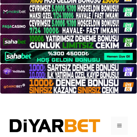
İçeriğe
atla
Menü