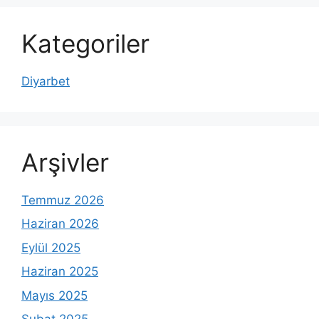
Kategoriler
Diyarbet
Arşivler
Temmuz 2026
Haziran 2026
Eylül 2025
Haziran 2025
Mayıs 2025