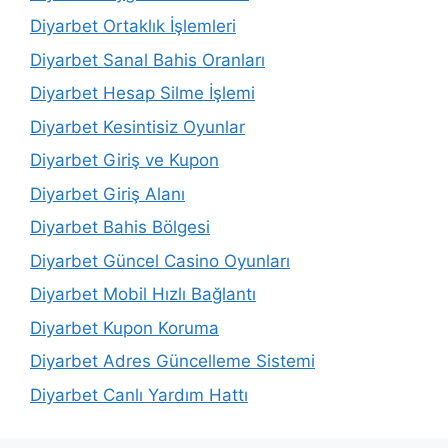
Diyarbet Ortaklık İşlemleri
Diyarbet Sanal Bahis Oranları
Diyarbet Hesap Silme İşlemi
Diyarbet Kesintisiz Oyunlar
Diyarbet Giriş ve Kupon
Diyarbet Giriş Alanı
Diyarbet Bahis Bölgesi
Diyarbet Güncel Casino Oyunları
Diyarbet Mobil Hızlı Bağlantı
Diyarbet Kupon Koruma
Diyarbet Adres Güncelleme Sistemi
Diyarbet Canlı Yardım Hattı