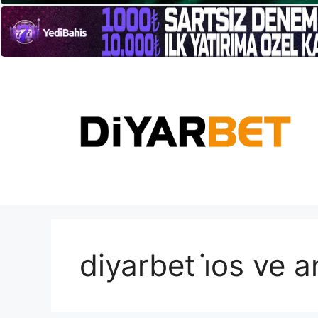
İçeriğe
atla
diyarbet i̇os ve 