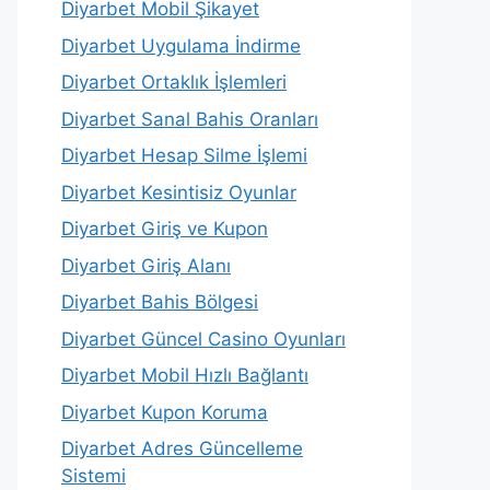
Diyarbet Mobil Şikayet
Diyarbet Uygulama İndirme
Diyarbet Ortaklık İşlemleri
Diyarbet Sanal Bahis Oranları
Diyarbet Hesap Silme İşlemi
Diyarbet Kesintisiz Oyunlar
Diyarbet Giriş ve Kupon
Diyarbet Giriş Alanı
Diyarbet Bahis Bölgesi
Diyarbet Güncel Casino Oyunları
Diyarbet Mobil Hızlı Bağlantı
Diyarbet Kupon Koruma
Diyarbet Adres Güncelleme
Sistemi