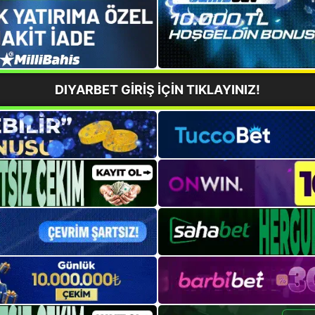
DIYARBET GİRİŞ İÇİN TIKLAYINIZ!