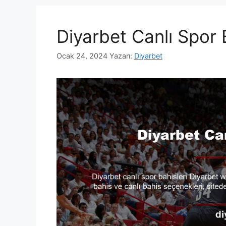
Diyarbet Canlı Spor 
Ocak 24, 2024
Yazarı:
Diyarbet