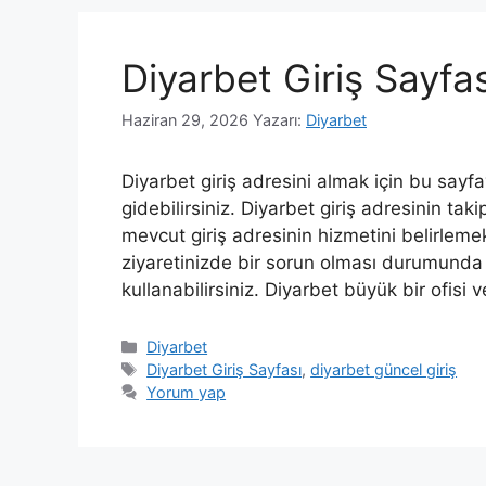
Diyarbet Giriş Sayfas
Haziran 29, 2026
Yazarı:
Diyarbet
Diyarbet giriş adresini almak için bu sayfa
gidebilirsiniz. Diyarbet giriş adresinin tak
mevcut giriş adresinin hizmetini belirlemek
ziyaretinizde bir sorun olması durumunda y
kullanabilirsiniz. Diyarbet büyük bir ofisi
Kategoriler
Diyarbet
Etiketler
Diyarbet Giriş Sayfası
,
diyarbet güncel giriş
Yorum yap