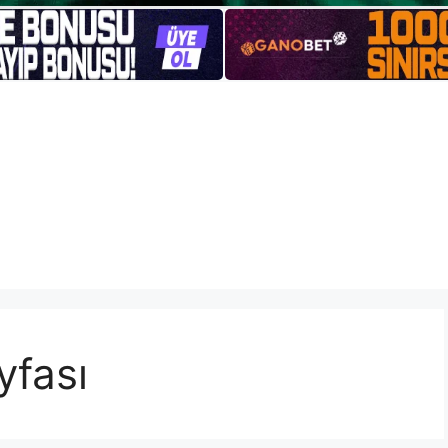
yfası