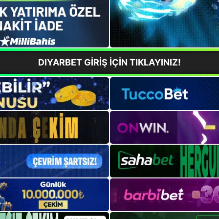
DIYARBET GİRİŞ İÇİN TIKLAYINIZ!