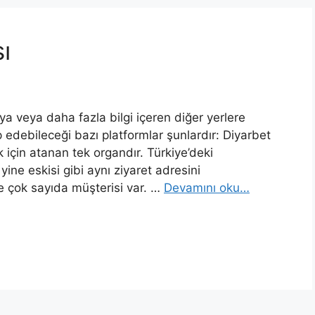
ı
ya veya daha fazla bilgi içeren diğer yerlere
ip edebileceği bazı platformlar şunlardır: Diyarbet
 için atanan tek organdır. Türkiye’deki
ine eskisi gibi aynı ziyaret adresini
 ve çok sayıda müşterisi var. …
Devamını oku…