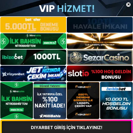
×
DIYARBET GİRİŞ İÇİN TIKLAYINIZ!