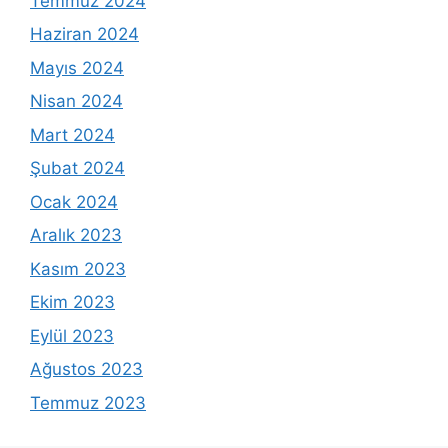
Temmuz 2024
Haziran 2024
Mayıs 2024
Nisan 2024
Mart 2024
Şubat 2024
Ocak 2024
Aralık 2023
Kasım 2023
Ekim 2023
Eylül 2023
Ağustos 2023
Temmuz 2023