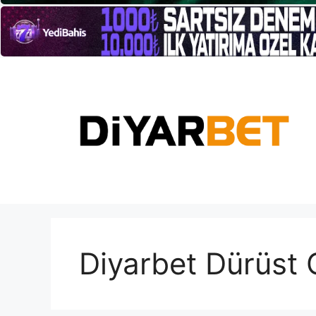
İçeriğe
atla
Diyarbet Dürüst 