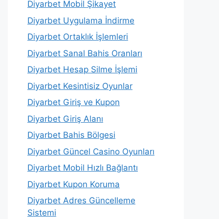
Diyarbet Mobil Şikayet
Diyarbet Uygulama İndirme
Diyarbet Ortaklık İşlemleri
Diyarbet Sanal Bahis Oranları
Diyarbet Hesap Silme İşlemi
Diyarbet Kesintisiz Oyunlar
Diyarbet Giriş ve Kupon
Diyarbet Giriş Alanı
Diyarbet Bahis Bölgesi
Diyarbet Güncel Casino Oyunları
Diyarbet Mobil Hızlı Bağlantı
Diyarbet Kupon Koruma
Diyarbet Adres Güncelleme
Sistemi