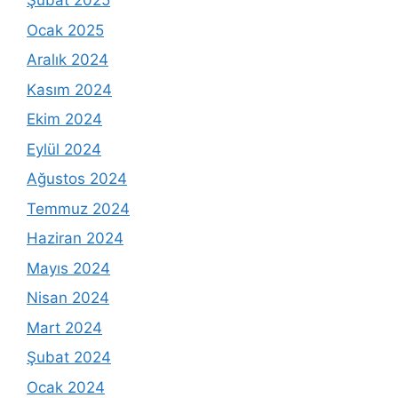
Şubat 2025
Ocak 2025
Aralık 2024
Kasım 2024
Ekim 2024
Eylül 2024
Ağustos 2024
Temmuz 2024
Haziran 2024
Mayıs 2024
Nisan 2024
Mart 2024
Şubat 2024
Ocak 2024