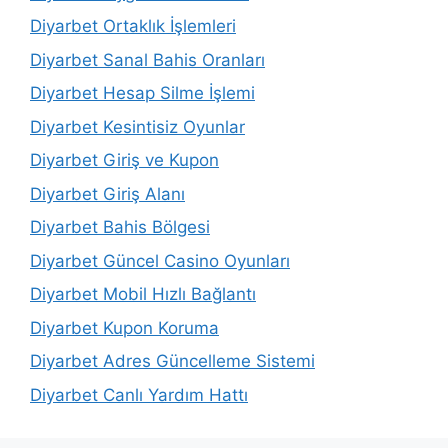
Diyarbet Ortaklık İşlemleri
Diyarbet Sanal Bahis Oranları
Diyarbet Hesap Silme İşlemi
Diyarbet Kesintisiz Oyunlar
Diyarbet Giriş ve Kupon
Diyarbet Giriş Alanı
Diyarbet Bahis Bölgesi
Diyarbet Güncel Casino Oyunları
Diyarbet Mobil Hızlı Bağlantı
Diyarbet Kupon Koruma
Diyarbet Adres Güncelleme Sistemi
Diyarbet Canlı Yardım Hattı