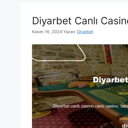
Diyarbet Canlı Casin
Kasım 16, 2024
Yazarı:
Diyarbet