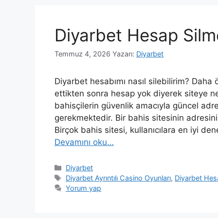
Diyarbet Hesap Silm
Temmuz 4, 2026
Yazarı:
Diyarbet
Diyarbet hesabımı nasıl silebilirim? Daha 
ettikten sonra hesap yok diyerek siteye n
bahisçilerin güvenlik amacıyla güncel adres
gerekmektedir. Bir bahis sitesinin adresini
Birçok bahis sitesi, kullanıcılara en iyi de
Devamını oku…
Kategoriler
Diyarbet
Etiketler
Diyarbet Ayrıntılı Casino Oyunları
,
Diyarbet Hes
Yorum yap