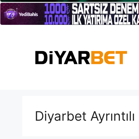
İçeriğe
atla
Diyarbet Ayrıntıl