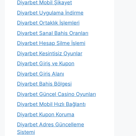
Diyarbet Mobil Şikayet
Diyarbet Uygulama İndirme
Diyarbet Ortaklık İşlemleri
Diyarbet Sanal Bahis Oranları
Diyarbet Hesap Silme İşlemi
Diyarbet Kesintisiz Oyunlar
Diyarbet Giriş ve Kupon
Diyarbet Giriş Alanı
Diyarbet Bahis Bölgesi
Diyarbet Güncel Casino Oyunları
Diyarbet Mobil Hızlı Bağlantı
Diyarbet Kupon Koruma
Diyarbet Adres Güncelleme
Sistemi