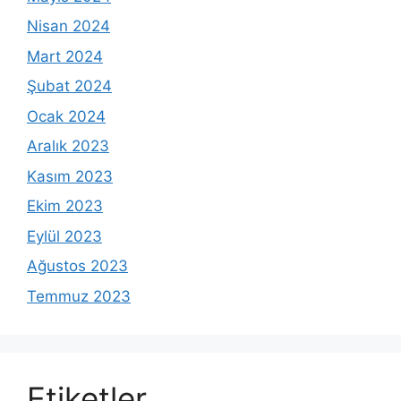
Nisan 2024
Mart 2024
Şubat 2024
Ocak 2024
Aralık 2023
Kasım 2023
Ekim 2023
Eylül 2023
Ağustos 2023
Temmuz 2023
Etiketler