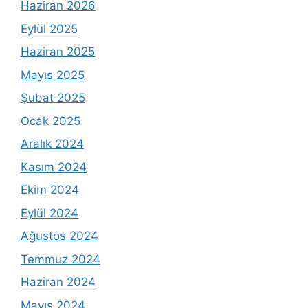
Haziran 2026
Eylül 2025
Haziran 2025
Mayıs 2025
Şubat 2025
Ocak 2025
Aralık 2024
Kasım 2024
Ekim 2024
Eylül 2024
Ağustos 2024
Temmuz 2024
Haziran 2024
Mayıs 2024