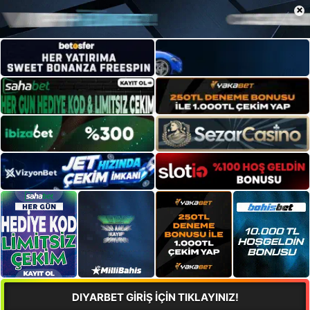
×
DIYARBET GİRİŞ İÇİN TIKLAYINIZ!