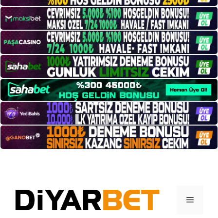
İçeriğe
atla
Menü