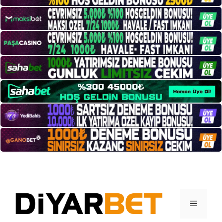
İçeriğe
atla
Menü