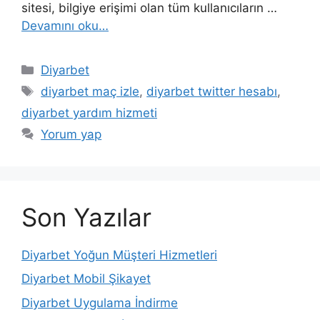
sitesi, bilgiye erişimi olan tüm kullanıcıların …
Devamını oku…
Kategoriler
Diyarbet
Etiketler
diyarbet maç izle
,
diyarbet twitter hesabı
,
diyarbet yardım hizmeti
Yorum yap
Son Yazılar
Diyarbet Yoğun Müşteri Hizmetleri
Diyarbet Mobil Şikayet
Diyarbet Uygulama İndirme