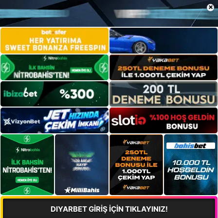
×
DIYARBET GİRİŞ İÇİN TIKLAYINIZ!