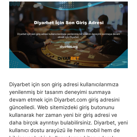
Diyarbet için son giriş adresi kullanıcılarımıza
yenilenmiş bir tasarım deneyimi sunmaya
devam etmek için Diyarbet.com giriş adresini
güncelledi. Web sitemizdeki giriş butonunu
kullanarak her zaman yeni bir giriş adresi ve
daha birçok ayrıntıyı bulabilirsiniz. Diyarbet, yeni
kullanıcı dostu arayüzü ile hem mobil hem de