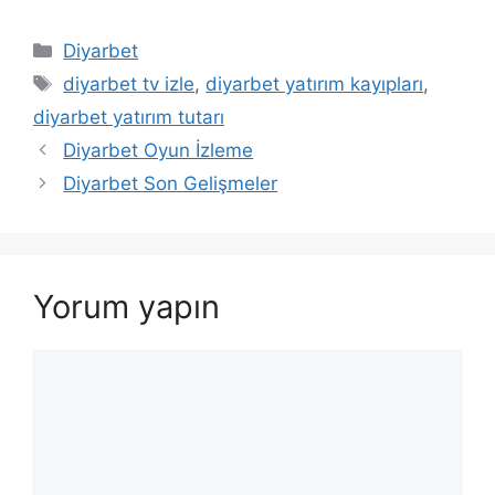
Kategoriler
Diyarbet
Etiketler
diyarbet tv izle
,
diyarbet yatırım kayıpları
,
diyarbet yatırım tutarı
Diyarbet Oyun İzleme
Diyarbet Son Gelişmeler
Yorum yapın
Yorum