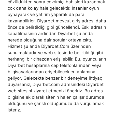
çözüldükten sonra çevrimiçi bahisleri kazanmak
çok daha kolay hale gelecektir. İnsanlar oyun
oynayarak ve yatırım yaparak da para
kazanabilirler. Diyarbet mevcut giriş adresi daha
önce de belirtildiği gibi güncellendi. Eski adresin
kapatılmasının ardından Diyarbet şu anda
nerede olduğuna dair sorular ortaya çıktı.
Hizmet şu anda Diyarbet.Com üzerinden
sunulmaktadır ve web sitesinde belirtildiği gibi
herhangi bir cihazdan erişilebilir. Bu, oyuncuların
Diyarbet hesaplarına cep telefonlarından veya
bilgisayarlarından erişebilecekleri anlamına
geliyor. Gelecekte benzer bir deneyime ihtiyaç
duyarsanız, Diyarbet.com adresindeki Diyarbet
web sitesini ziyaret etmenizi öneririz. Bu adres
bilgisine ek olarak sitenin halen çalışır durumda
olduğunu ve şanslı olduğumuzu da vurgulamak
isteriz.