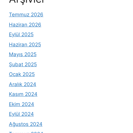
Temmuz 2026
Haziran 2026
Eylül 2025
Haziran 2025
Mayıs 2025
Şubat 2025
Ocak 2025
Aralık 2024
Kasım 2024
Ekim 2024
Eylül 2024
Ağustos 2024