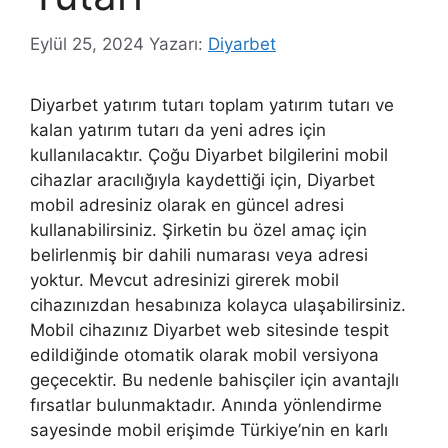
Eylül 25, 2024
Yazarı:
Diyarbet
Diyarbet yatırım tutarı toplam yatırım tutarı ve
kalan yatırım tutarı da yeni adres için
kullanılacaktır. Çoğu Diyarbet bilgilerini mobil
cihazlar aracılığıyla kaydettiği için, Diyarbet
mobil adresiniz olarak en güncel adresi
kullanabilirsiniz. Şirketin bu özel amaç için
belirlenmiş bir dahili numarası veya adresi
yoktur. Mevcut adresinizi girerek mobil
cihazınızdan hesabınıza kolayca ulaşabilirsiniz.
Mobil cihazınız Diyarbet web sitesinde tespit
edildiğinde otomatik olarak mobil versiyona
geçecektir. Bu nedenle bahisçiler için avantajlı
fırsatlar bulunmaktadır. Anında yönlendirme
sayesinde mobil erişimde Türkiye’nin en karlı