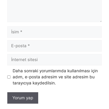
İsim
E-
posta
İnternet
sitesi
Daha sonraki yorumlarımda kullanılması için
adım, e-posta adresim ve site adresim bu
tarayıcıya kaydedilsin.