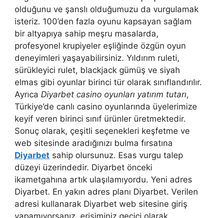
olduğunu ve şanslı olduğumuzu da vurgulamak
isteriz. 100’den fazla oyunu kapsayan sağlam
bir altyapıya sahip meşru masalarda,
profesyonel krupiyeler eşliğinde özgün oyun
deneyimleri yaşayabilirsiniz. Yıldırım ruleti,
sürükleyici rulet, blackjack gümüş ve siyah
elmas gibi oyunlar birinci tür olarak sınıflandırılır.
Ayrıca
Diyarbet casino oyunları yatırım tutarı
,
Türkiye’de canlı casino oyunlarında üyelerimize
keyif veren birinci sınıf ürünler üretmektedir.
Sonuç olarak, çeşitli seçenekleri keşfetme ve
web sitesinde aradığınızı bulma fırsatına
Diyarbet
sahip olursunuz. Esas vurgu talep
düzeyi üzerindedir. Diyarbet önceki
ikametgahına artık ulaşılamıyordu. Yeni adres
Diyarbet. En yakın adres planı Diyarbet. Verilen
adresi kullanarak Diyarbet web sitesine giriş
yapamıyorsanız, erişiminiz geçici olarak