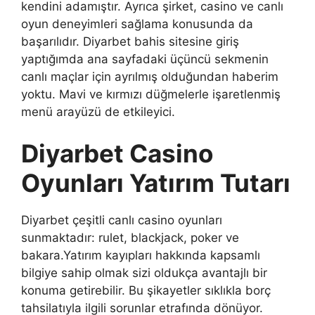
kendini adamıştır. Ayrıca şirket, casino ve canlı
oyun deneyimleri sağlama konusunda da
başarılıdır. Diyarbet bahis sitesine giriş
yaptığımda ana sayfadaki üçüncü sekmenin
canlı maçlar için ayrılmış olduğundan haberim
yoktu. Mavi ve kırmızı düğmelerle işaretlenmiş
menü arayüzü de etkileyici.
Diyarbet Casino
Oyunları Yatırım Tutarı
Diyarbet çeşitli canlı casino oyunları
sunmaktadır: rulet, blackjack, poker ve
bakara.Yatırım kayıpları hakkında kapsamlı
bilgiye sahip olmak sizi oldukça avantajlı bir
konuma getirebilir. Bu şikayetler sıklıkla borç
tahsilatıyla ilgili sorunlar etrafında dönüyor.