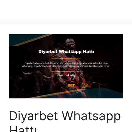
Diyarbet Whatsapp
Hattı