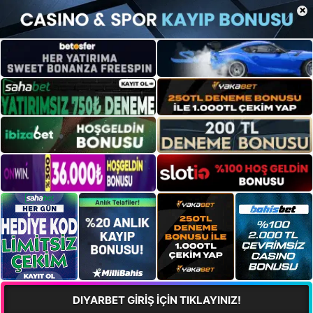
×
DIYARBET GİRİŞ İÇİN TIKLAYINIZ!