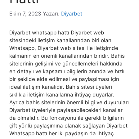
Ekim 7, 2023
Yazarı:
Diyarbet
Diyarbet whatsapp hattı Diyarbet web
sitesindeki iletişim kanallarından biri olan
Whatsapp, Diyarbet web sitesi ile iletişimde
kalmanın en önemli kanallarından biridir. Bahis
sitelerinin gelişimi ve güncellemeleri hakkında
en detaylı ve kapsamlı bilgilerin anında ve hızlı
bir şekilde elde edilmesi ve paylaşılması için
ideal iletişim kanalıdır. Bahis sitesi üyeleri
sıklıkla iletişim kanallarına ihtiyaç duyarlar.
Ayrıca bahis sitelerinin önemli bilgi ve duyuruları
Diyarbet üyeleriyle paylaşabilecekleri kanallar
da olmalıdır. Bu fonksiyonu ile gerekli bilgilerin
çift yönlü paylaşımına olanak sağlayan Diyarbet
Whatsapp hattı her iki paydaşın da ihtiyaç