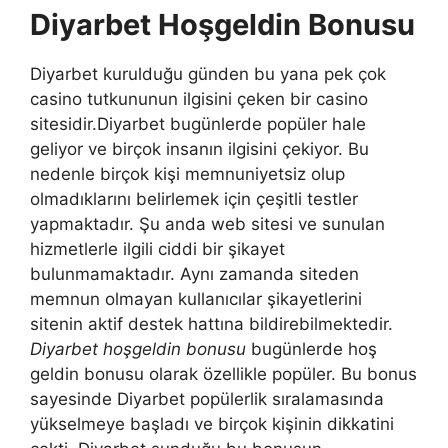
Diyarbet Hoşgeldin Bonusu
Diyarbet kurulduğu günden bu yana pek çok
casino tutkununun ilgisini çeken bir casino
sitesidir.Diyarbet bugünlerde popüler hale
geliyor ve birçok insanın ilgisini çekiyor. Bu
nedenle birçok kişi memnuniyetsiz olup
olmadıklarını belirlemek için çeşitli testler
yapmaktadır. Şu anda web sitesi ve sunulan
hizmetlerle ilgili ciddi bir şikayet
bulunmamaktadır. Aynı zamanda siteden
memnun olmayan kullanıcılar şikayetlerini
sitenin aktif destek hattına bildirebilmektedir.
Diyarbet hoşgeldin bonusu
bugünlerde hoş
geldin bonusu olarak özellikle popüler. Bu bonus
sayesinde Diyarbet popülerlik sıralamasında
yükselmeye başladı ve birçok kişinin dikkatini