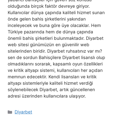
olduğunda birçok faktör devreye giriyor.
Kullanıcılar dünya çapında kaliteli hizmet sunan
önde gelen bahis şirketlerini yakından
inceleyecek ve buna göre üye olacaklar. Hem
Türkiye pazarında hem de dünya çapında
önemli bahis şirketleri bulunmaktadır. Diyarbet
web sitesi günümüzün en güvenilir web
sitelerinden biridir. Diyarbet ruhsatınız var mı?
sen de sordun Bahisçilere Diyarbet lisanslı olup
olmadıklarını sorarak, kapsamlı oyun özellikleri
ve kritik altyapı sistemi, kullanıcıları her açıdan
memnun edecektir. Kendi lisansları ve kritik
altyapı sistemleriyle kaliteli hizmet verdiği
söylenebilecek Diyarbet, artık güncellenen
adresi üzerinden kullanıcılara ulaşıyor.
Kategoriler
Diyarbet