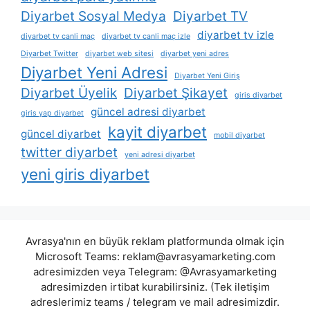
Diyarbet Sosyal Medya
Diyarbet TV
diyarbet tv izle
diyarbet tv canli maç
diyarbet tv canli maç izle
Diyarbet Twitter
diyarbet web sitesi
diyarbet yeni adres
Diyarbet Yeni Adresi
Diyarbet Yeni Giriş
Diyarbet Üyelik
Diyarbet Şikayet
giris diyarbet
güncel adresi diyarbet
giris yap diyarbet
kayit diyarbet
güncel diyarbet
mobil diyarbet
twitter diyarbet
yeni adresi diyarbet
yeni giris diyarbet
Avrasya'nın en büyük reklam platformunda olmak için
Microsoft Teams:
reklam@avrasyamarketing.com
adresimizden veya Telegram: @Avrasyamarketing
adresimizden irtibat kurabilirsiniz. (Tek iletişim
adreslerimiz teams / telegram ve mail adresimizdir.