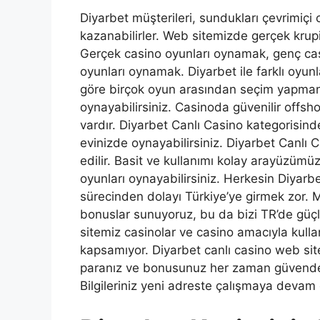
Diyarbet müşterileri, sundukları çevrimiçi
kazanabilirler. Web sitemizde gerçek krupiy
Gerçek casino oyunları oynamak, genç cas
oyunları oynamak. Diyarbet ile farklı oyun
göre birçok oyun arasından seçim yapmanızı 
oynayabilirsiniz. Casinoda güvenilir offsh
vardır. Diyarbet Canlı Casino kategorisin
evinizde oynayabilirsiniz. Diyarbet Canlı C
edilir. Basit ve kullanımı kolay arayüzümü
oyunları oynayabilirsiniz. Herkesin Diyarbe
sürecinden dolayı Türkiye’ye girmek zor. 
bonuslar sunuyoruz, bu da bizi TR’de güçl
sitemiz casinolar ve casino amacıyla kul
kapsamıyor. Diyarbet canlı casino web sitesi
paranız ve bonusunuz her zaman güvende ol
Bilgileriniz yeni adreste çalışmaya devam