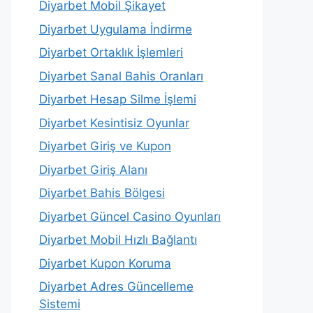
Diyarbet Mobil Şikayet
Diyarbet Uygulama İndirme
Diyarbet Ortaklık İşlemleri
Diyarbet Sanal Bahis Oranları
Diyarbet Hesap Silme İşlemi
Diyarbet Kesintisiz Oyunlar
Diyarbet Giriş ve Kupon
Diyarbet Giriş Alanı
Diyarbet Bahis Bölgesi
Diyarbet Güncel Casino Oyunları
Diyarbet Mobil Hızlı Bağlantı
Diyarbet Kupon Koruma
Diyarbet Adres Güncelleme
Sistemi