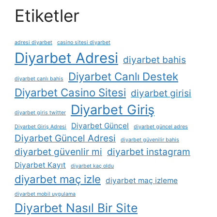
Etiketler
adresi diyarbet
casino sitesi diyarbet
Diyarbet Adresi
diyarbet bahis
Diyarbet Canlı Destek
diyarbet canlı bahis
Diyarbet Casino Sitesi
diyarbet girisi
Diyarbet Giriş
diyarbet giris twitter
Diyarbet Güncel
Diyarbet Giriş Adresi
diyarbet güncel adres
Diyarbet Güncel Adresi
diyarbet güvenilir bahis
diyarbet güvenlir mi
diyarbet instagram
Diyarbet Kayıt
diyarbet kaç oldu
diyarbet maç izle
diyarbet maç izleme
diyarbet mobil uygulama
Diyarbet Nasıl Bir Site