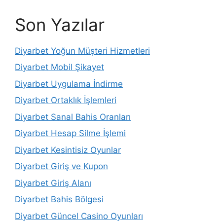
Son Yazılar
Diyarbet Yoğun Müşteri Hizmetleri
Diyarbet Mobil Şikayet
Diyarbet Uygulama İndirme
Diyarbet Ortaklık İşlemleri
Diyarbet Sanal Bahis Oranları
Diyarbet Hesap Silme İşlemi
Diyarbet Kesintisiz Oyunlar
Diyarbet Giriş ve Kupon
Diyarbet Giriş Alanı
Diyarbet Bahis Bölgesi
Diyarbet Güncel Casino Oyunları