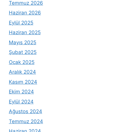
Temmuz 2026
Haziran 2026
Eylül 2025
Haziran 2025
Mayıs 2025
Şubat 2025
Ocak 2025
Aralık 2024
Kasım 2024
Ekim 2024
Eylül 2024
Ağustos 2024
Temmuz 2024
Haziran 2024