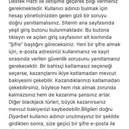
Destek Hattı ile iletişime geçerek bilgi vermeniz
gerekmektedir. Kullanıcı adınızı bulmak için
hesap yöneticinizden gelen gizli bir soruyu
doğru yanıtlamalısınız. Sitenin ana sayfasında
yeşil giriş butonu bulunmaktadır. Bu butona
tıklayın ve açılan giriş sayfasının alt kısmında
“Şifre” başlığını göreceksiniz. Yeni bir şifre almak
için, e-posta adresinizi kullanmanız ve kayıt
sırasında verilen güvenlik sorusunu yanıtlamanız
gerekecektir. Bir bahisçi katlamasız seçeneği
seçerse, kazançlarını ikiye katlamadan mevcut
bakiyesini çekebilir. Kazandıklarınızı katlamadan
çekebilirsiniz, böylece hem risk almak zorunda
kalmazsınız hem de kazanma şansınız artar.
Diğer blackjack türleri, büyük kazanırsanız
mevcut bakiyenizi kaybedebilir.Bilgileri doğru
Diyarbet kullanıcı adınızı unutmayınız
bir şekilde
girdikten sonra, size geçici bir şifre e-posta ile