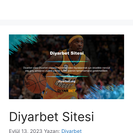
Diyarbet Sitesi
Eylül 13, 2023
Yazarı:
Diyarbet