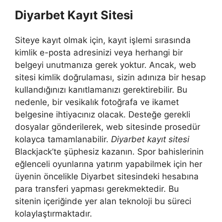
Diyarbet Kayıt Sitesi
Siteye kayıt olmak için, kayıt işlemi sırasında
kimlik e-posta adresinizi veya herhangi bir
belgeyi unutmanıza gerek yoktur. Ancak, web
sitesi kimlik doğrulaması, sizin adınıza bir hesap
kullandığınızı kanıtlamanızı gerektirebilir. Bu
nedenle, bir vesikalık fotoğrafa ve ikamet
belgesine ihtiyacınız olacak. Desteğe gerekli
dosyalar gönderilerek, web sitesinde prosedür
kolayca tamamlanabilir.
Diyarbet kayıt sitesi
Blackjack’te şüphesiz kazanın. Spor bahislerinin
eğlenceli oyunlarına yatırım yapabilmek için her
üyenin öncelikle Diyarbet sitesindeki hesabına
para transferi yapması gerekmektedir. Bu
sitenin içeriğinde yer alan teknoloji bu süreci
kolaylaştırmaktadır.