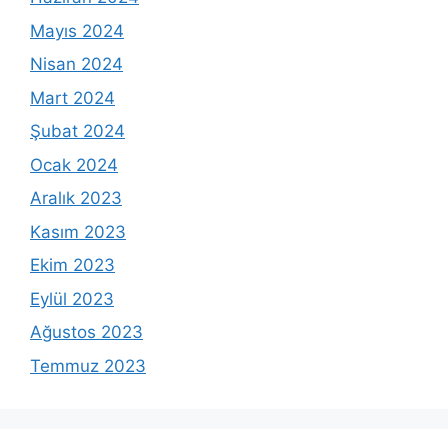
Mayıs 2024
Nisan 2024
Mart 2024
Şubat 2024
Ocak 2024
Aralık 2023
Kasım 2023
Ekim 2023
Eylül 2023
Ağustos 2023
Temmuz 2023