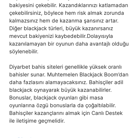
bakiyesini çekebilir. Kazandıklarınızı katlamadan
çekebilirsiniz, böylece hem risk almak zorunda
kalmazsınız hem de kazanma şansınız artar.
Diğer blackjack türleri, büyük kazanırsanız
mevcut bakiyenizi kaybedebilir.Dolayısıyla
kazanılamayan bir oyunun daha avantajlı olduğu
söylenebilir.
Diyarbet bahis siteleri genellikle yüksek oranlı
bahisler sunar. Muhtemelen Blackjack Boom’dan
daha fazlasını alamayacaksınız. Bahisçiler adil
blackjack oynayarak büyük kazanabilirler.
Bonuslar, blackjack oyunları gibi masa
oyunlarına özgü bonuslarla da çoğaltılabilir.
Bahisçiler kazançlarını almak için Canlı Destek
ile iletişime geçmelidir.