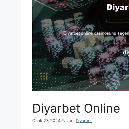
Diyarbet Online
Ocak 27, 2024
Yazarı:
Diyarbet