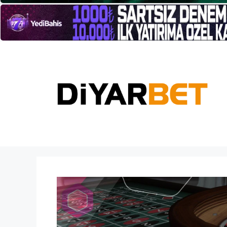
İçeriğe
atla