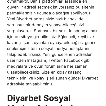
oynamaktır. Bahis platformları arasında en
güvenilir adresi seçmek istiyorsanız bu sitenin
parmaklarınızın ucunda olacağını söylüyoruz.
Yeni Diyarbet adresinizle hızlı bir şekilde
sorunsuz bir deneyim yaşayabileceğinizi
vurguluyoruz. Sorunsuz bir şekilde sonuç almak
için bu siteye girebilirsiniz. Eğlenceli, keyifli ve
kazançlı şans oyunları oynayabileceğiniz güncel
siteler için sitenin sosyal medya hesaplarını
takip edebilirsiniz. Yeni güncellenen adresler
üzerinden Instagram, Twitter, Facebook gibi
medyalara ve oyun forumlarına her zaman
ulaşabileceksiniz. Size en kolay kazanç
tekniklerini ve kolay işleri sunan güncel Diyarbet
adresiyle tanışabilirsiniz.
Diyarbet Sosyal