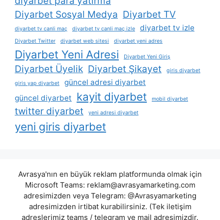
diyarbet para yatirma
Diyarbet Sosyal Medya
Diyarbet TV
diyarbet tv izle
diyarbet tv canli maç
diyarbet tv canli maç izle
Diyarbet Twitter
diyarbet web sitesi
diyarbet yeni adres
Diyarbet Yeni Adresi
Diyarbet Yeni Giriş
Diyarbet Üyelik
Diyarbet Şikayet
giris diyarbet
güncel adresi diyarbet
giris yap diyarbet
kayit diyarbet
güncel diyarbet
mobil diyarbet
twitter diyarbet
yeni adresi diyarbet
yeni giris diyarbet
Avrasya'nın en büyük reklam platformunda olmak için
Microsoft Teams:
reklam@avrasyamarketing.com
adresimizden veya Telegram: @Avrasyamarketing
adresimizden irtibat kurabilirsiniz. (Tek iletişim
adreslerimiz teams / telegram ve mail adresimizdir.