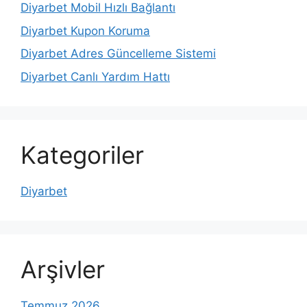
Diyarbet Mobil Hızlı Bağlantı
Diyarbet Kupon Koruma
Diyarbet Adres Güncelleme Sistemi
Diyarbet Canlı Yardım Hattı
Kategoriler
Diyarbet
Arşivler
Temmuz 2026