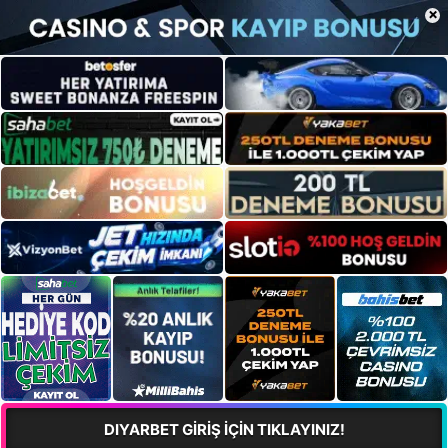
×
DIYARBET GİRİŞ İÇİN TIKLAYINIZ!