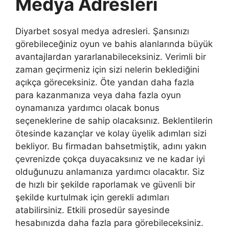
Medya Adresleri
Diyarbet sosyal medya adresleri. Şansınızı
görebileceğiniz oyun ve bahis alanlarında büyük
avantajlardan yararlanabileceksiniz. Verimli bir
zaman geçirmeniz için sizi nelerin beklediğini
açıkça göreceksiniz. Öte yandan daha fazla
para kazanmanıza veya daha fazla oyun
oynamanıza yardımcı olacak bonus
seçeneklerine de sahip olacaksınız. Beklentilerin
ötesinde kazançlar ve kolay üyelik adımları sizi
bekliyor. Bu firmadan bahsetmiştik, adını yakın
çevrenizde çokça duyacaksınız ve ne kadar iyi
olduğunuzu anlamanıza yardımcı olacaktır. Siz
de hızlı bir şekilde raporlamak ve güvenli bir
şekilde kurtulmak için gerekli adımları
atabilirsiniz. Etkili prosedür sayesinde
hesabınızda daha fazla para görebileceksiniz.