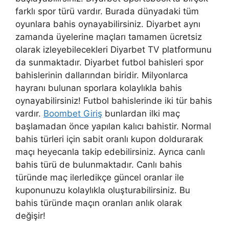
farklı spor türü vardır. Burada dünyadaki tüm
oyunlara bahis oynayabilirsiniz. Diyarbet aynı
zamanda üyelerine maçları tamamen ücretsiz
olarak izleyebilecekleri Diyarbet TV platformunu
da sunmaktadır. Diyarbet futbol bahisleri spor
bahislerinin dallarından biridir. Milyonlarca
hayranı bulunan sporlara kolaylıkla bahis
oynayabilirsiniz! Futbol bahislerinde iki tür bahis
vardır.
Boombet Giriş
bunlardan ilki maç
başlamadan önce yapılan kalıcı bahistir. Normal
bahis türleri için sabit oranlı kupon doldurarak
maçı heyecanla takip edebilirsiniz. Ayrıca canlı
bahis türü de bulunmaktadır. Canlı bahis
türünde maç ilerledikçe güncel oranlar ile
kuponunuzu kolaylıkla oluşturabilirsiniz. Bu
bahis türünde maçın oranları anlık olarak
değişir!