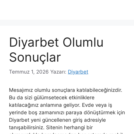
Diyarbet Olumlu
Sonuçlar
Temmuz 1, 2026
Yazarı:
Diyarbet
Mesajımız olumlu sonuçlara katılabileceğinizdir.
Bu da sizi gülümsetecek etkinliklere
katılacağınız anlamına geliyor. Evde veya iş
yerinde boş zamanınızı paraya dönüştürmek için
Diyarbet yeni güncellenen giriş adresiyle
tanışabilirsiniz. Sitenin herhangi bir