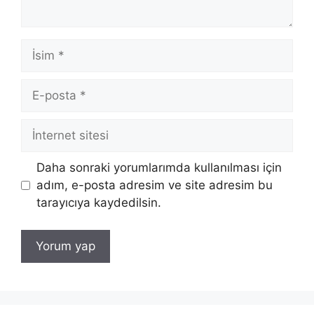
İsim
E-
posta
İnternet
sitesi
Daha sonraki yorumlarımda kullanılması için
adım, e-posta adresim ve site adresim bu
tarayıcıya kaydedilsin.