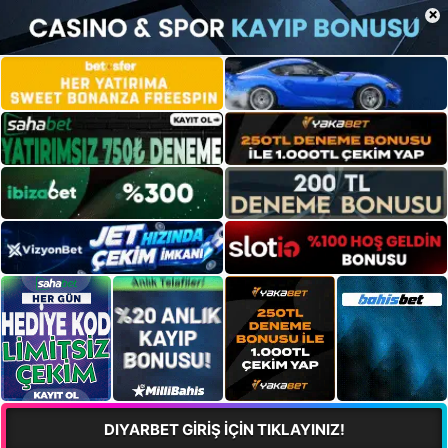
×
DIYARBET GİRİŞ İÇİN TIKLAYINIZ!