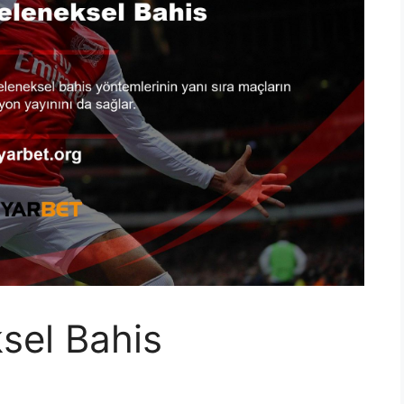
sel Bahis