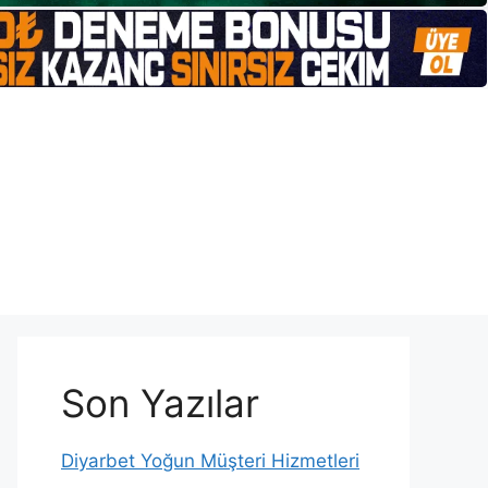
Son Yazılar
Diyarbet Yoğun Müşteri Hizmetleri