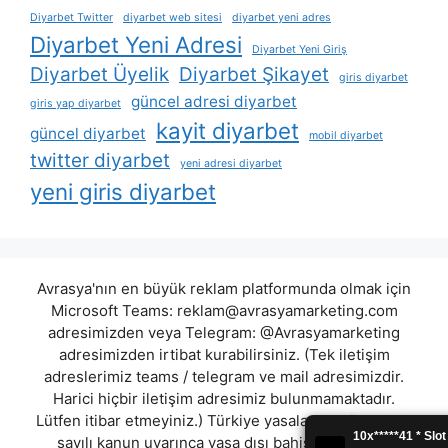
Diyarbet Twitter
diyarbet web sitesi
diyarbet yeni adres
Diyarbet Yeni Adresi
Diyarbet Yeni Giriş
Diyarbet Üyelik
Diyarbet Şikayet
giris diyarbet
güncel adresi diyarbet
giris yap diyarbet
kayit diyarbet
güncel diyarbet
mobil diyarbet
twitter diyarbet
yeni adresi diyarbet
yeni giris diyarbet
Avrasya'nın en büyük reklam platformunda olmak için
Microsoft Teams:
reklam@avrasyamarketing.com
adresimizden veya Telegram: @Avrasyamarketing
adresimizden irtibat kurabilirsiniz. (Tek iletişim
adreslerimiz teams / telegram ve mail adresimizdir.
Harici hiçbir iletişim adresimiz bulunmamaktadır.
Lütfen itibar etmeyiniz.) Türkiye yasalarına göre 7258
sayılı kanun uyarınca yasa dışı bahis oynamanın