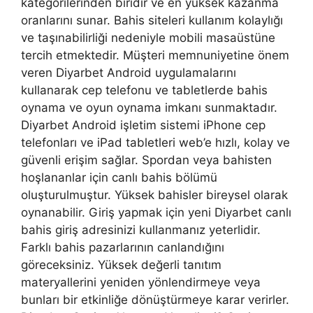
kategorilerinden biridir ve en yüksek kazanma
oranlarını sunar. Bahis siteleri kullanım kolaylığı
ve taşınabilirliği nedeniyle mobili masaüstüne
tercih etmektedir. Müşteri memnuniyetine önem
veren Diyarbet Android uygulamalarını
kullanarak cep telefonu ve tabletlerde bahis
oynama ve oyun oynama imkanı sunmaktadır.
Diyarbet Android işletim sistemi iPhone cep
telefonları ve iPad tabletleri web’e hızlı, kolay ve
güvenli erişim sağlar. Spordan veya bahisten
hoşlananlar için canlı bahis bölümü
oluşturulmuştur. Yüksek bahisler bireysel olarak
oynanabilir. Giriş yapmak için yeni Diyarbet canlı
bahis giriş adresinizi kullanmanız yeterlidir.
Farklı bahis pazarlarının canlandığını
göreceksiniz. Yüksek değerli tanıtım
materyallerini yeniden yönlendirmeye veya
bunları bir etkinliğe dönüştürmeye karar verirler.