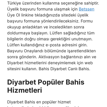
Türkiye üzerinden kullanma seçeneğine sahiptir.
Üyelik başvuru formuna ulaşmak için
Betssen
Üye Ol linkine tıkladığınızda sitedeki üyelik
başvuru formuna yönlendirileceksiniz. Formu
okuyup anladıktan ve inceledikten sonra
doldurmaya başlayın. Lütfen sağladığınız tüm
bilgilerin doğru olması gerektiğini unutmayın.
Lütfen kullandığınız e-posta adresini girin.
Başvuru Onaylandı bölümünde işaretlendikten
sonra gönderin. Aktivasyon bağlantınızı alın ve
Diyarbet hizmetlerini deneyimlemek için web
sitesini kullanın. Bahis Diyarbet Canlı Bahis.
Diyarbet Popüler Bahis
Hizmetleri
Diyarbet Bahis en popüler hizmet