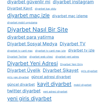
diyarbet güvenlir mi
diyarbet instagram
Diyarbet Kayıt
diyarbet kaç oldu
diyarbet maç izle
diyarbet maç izleme
diyarbet mobil uygulama
Diyarbet Nasıl Bir Site
diyarbet para yatirma
Diyarbet Sosyal Medya
Diyarbet TV
diyarbet tv izle
diyarbet tv canli maç
diyarbet tv canli maç izle
Diyarbet Twitter
diyarbet web sitesi
diyarbet yeni adres
Diyarbet Yeni Adresi
Diyarbet Yeni Giriş
Diyarbet Üyelik
Diyarbet Şikayet
giris diyarbet
güncel adresi diyarbet
giris yap diyarbet
kayit diyarbet
güncel diyarbet
mobil diyarbet
twitter diyarbet
yeni adresi diyarbet
yeni giris diyarbet