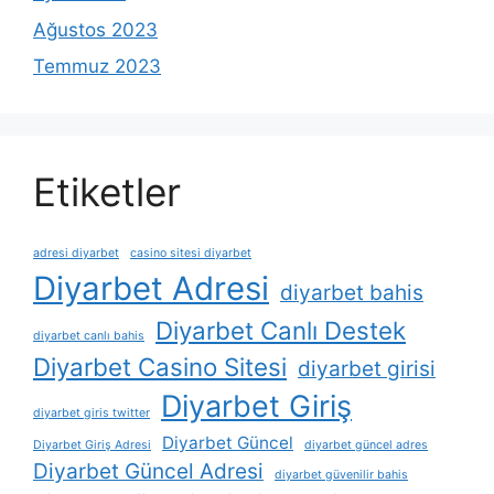
Ağustos 2023
Temmuz 2023
Etiketler
adresi diyarbet
casino sitesi diyarbet
Diyarbet Adresi
diyarbet bahis
Diyarbet Canlı Destek
diyarbet canlı bahis
Diyarbet Casino Sitesi
diyarbet girisi
Diyarbet Giriş
diyarbet giris twitter
Diyarbet Güncel
Diyarbet Giriş Adresi
diyarbet güncel adres
Diyarbet Güncel Adresi
diyarbet güvenilir bahis