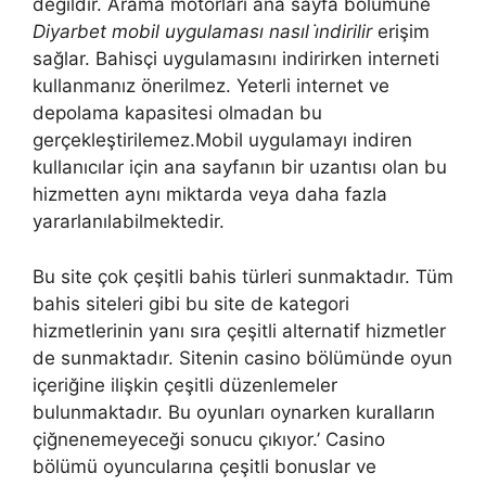
değildir. Arama motorları ana sayfa bölümüne
Diyarbet mobil uygulaması nasıl i̇ndirilir
erişim
sağlar. Bahisçi uygulamasını indirirken interneti
kullanmanız önerilmez. Yeterli internet ve
depolama kapasitesi olmadan bu
gerçekleştirilemez.Mobil uygulamayı indiren
kullanıcılar için ana sayfanın bir uzantısı olan bu
hizmetten aynı miktarda veya daha fazla
yararlanılabilmektedir.
Bu site çok çeşitli bahis türleri sunmaktadır. Tüm
bahis siteleri gibi bu site de kategori
hizmetlerinin yanı sıra çeşitli alternatif hizmetler
de sunmaktadır. Sitenin casino bölümünde oyun
içeriğine ilişkin çeşitli düzenlemeler
bulunmaktadır. Bu oyunları oynarken kuralların
çiğnenemeyeceği sonucu çıkıyor.’ Casino
bölümü oyuncularına çeşitli bonuslar ve