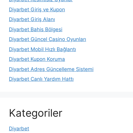
Diyarbet Giriş ve Kupon
Diyarbet Giriş Alanı
Diyarbet Bahis Bölgesi
Diyarbet Güncel Casino Oyunları
Diyarbet Mobil Hızlı Bağlantı
Diyarbet Kupon Koruma
Diyarbet Adres Güncelleme Sistemi
Diyarbet Canlı Yardım Hattı
Kategoriler
Diyarbet