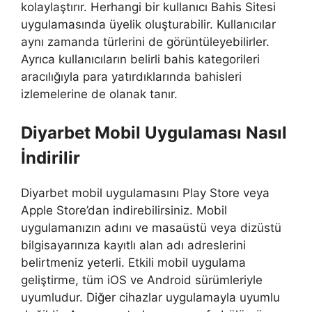
kolaylaştırır. Herhangi bir kullanıcı Bahis Sitesi
uygulamasında üyelik oluşturabilir. Kullanıcılar
aynı zamanda türlerini de görüntüleyebilirler.
Ayrıca kullanıcıların belirli bahis kategorileri
aracılığıyla para yatırdıklarında bahisleri
izlemelerine de olanak tanır.
Diyarbet Mobil Uygulaması Nasıl
İndirilir
Diyarbet mobil uygulamasını Play Store veya
Apple Store’dan indirebilirsiniz. Mobil
uygulamanızın adını ve masaüstü veya dizüstü
bilgisayarınıza kayıtlı alan adı adreslerini
belirtmeniz yeterli. Etkili mobil uygulama
geliştirme, tüm iOS ve Android sürümleriyle
uyumludur. Diğer cihazlar uygulamayla uyumlu