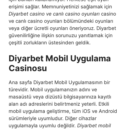
erişimi sağlar. Memnuniyetinizi sağlamak için
Diyarbet casino ve canlı casino oyunları
casino
ve canlı casino oyunları bölümündeki oyunları
veya diğer ücretli oyunları öneriyoruz. Diyarbet
güvenilirliğine ilişkin sorunuzu yanıtlamak için
çeşitli zorlukların üstesinden geldik.
Diyarbet Mobil Uygulama
Casinosu
Ana sayfa Diyarbet Mobil Uygulamasının bir
türevidir. Mobil uygulamanızın adını ve
masaüstü veya dizüstü bilgisayarınıza kayıtlı
alan adı adreslerini belirtmeniz yeterli. Etkili
mobil uygulama geliştirme, tüm iOS ve Android
sürümleriyle uyumludur. Diğer cihazlar
uygulamayla uyumlu değildir.
Diyarbet mobil