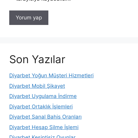
Son Yazılar
Diyarbet Yoğun Müşteri Hizmetleri
Diyarbet Mobil Şikayet
Diyarbet Uygulama İndirme
Diyarbet Ortaklık İşlemleri
Diyarbet Sanal Bahis Oranları
Diyarbet Hesap Silme İşlemi
Diyarbet Kesintisiz Oyunlar