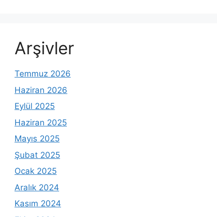
Arşivler
Temmuz 2026
Haziran 2026
Eylül 2025
Haziran 2025
Mayıs 2025
Şubat 2025
Ocak 2025
Aralık 2024
Kasım 2024